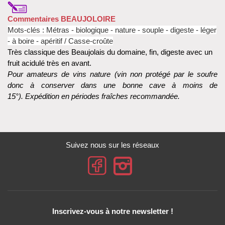
Commentaires BEAUJOLOIRE
Mots-clés : Métras - biologique - nature - souple - digeste - léger
- à boire - apéritif / Casse-croûte
Très classique des Beaujolais du domaine, fin, digeste avec un
fruit acidulé très en avant.
Pour amateurs de vins nature (vin non protégé par le soufre
donc à conserver dans une bonne cave à moins de
15°). Expédition en périodes fraîches recommandée.
Suivez nous sur les réseaux
Inscrivez-vous à notre newsletter !