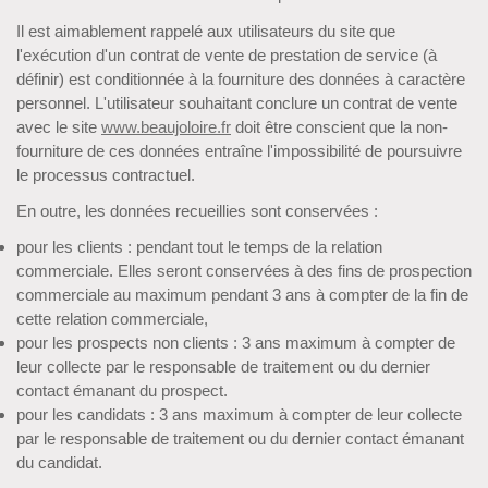
Il est aimablement rappelé aux utilisateurs du site que
l'exécution d'un contrat de vente de prestation de service (à
définir) est conditionnée à la fourniture des données à caractère
personnel. L'utilisateur souhaitant conclure un contrat de vente
avec le site
www.beaujoloire.fr
doit être conscient que la non-
fourniture de ces données entraîne l'impossibilité de poursuivre
le processus contractuel.
En outre, les données recueillies sont conservées :
pour les clients : pendant tout le temps de la relation
commerciale. Elles seront conservées à des fins de prospection
commerciale au maximum pendant 3 ans à compter de la fin de
cette relation commerciale,
pour les prospects non clients : 3 ans maximum à compter de
leur collecte par le responsable de traitement ou du dernier
contact émanant du prospect.
pour les candidats : 3 ans maximum à compter de leur collecte
par le responsable de traitement ou du dernier contact émanant
du candidat.