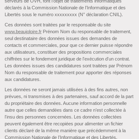
serveurs de OVH, font l’objet de traitements informatiques
déclarés à la Commission Nationale de l'Informatique et des
Libertés sous le numéro xxxxxxxxx (N° déclaration CNIL).
Ces données sont traitées par le responsable du site
www.beaujoloire.fr
Prénom Nom du responsable de traitement,
seul destinataire des données issues des demandes de
contacts et commerciales, pour que ce dernier puisse répondre
aux utilisateurs, constituer des propositions commerciales
chiffrées sur le fondement juridique de l'exécution d'un contrat.
Les données issues des candidatures sont traitées par Prénom
Nom du responsable de traitement pour apporter des réponses
aux candidatures.
Les données ne seront jamais utilisées à des fins autres, non
prévues, ni transmises à des partenaires, sauf accord de la part
du propriétaire des données. Aucune information personnelle
autre que celles demandées dans ce cadre n’est collectée à
l'insu des personnes concernées. Les données collectées
peuvent également être recopiées pour alimenter un fichier
clients déclaré de la même manière que précédemment à la
Commission Nationale de l'Informatique et des Libertés.