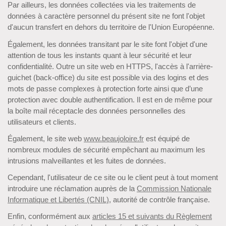
Par ailleurs, les données collectées via les traitements de
données à caractère personnel du présent site ne font l'objet
d'aucun transfert en dehors du territoire de l'Union Européenne.
Également, les données transitant par le site font l'objet d'une
attention de tous les instants quant à leur sécurité et leur
confidentialité. Outre un site web en HTTPS, l'accès à l'arrière-
guichet (back-office) du site est possible via des logins et des
mots de passe complexes à protection forte ainsi que d’une
protection avec double authentification. Il est en de même pour
la boîte mail réceptacle des données personnelles des
utilisateurs et clients.
Également, le site web
www.beaujoloire.fr
est équipé de
nombreux modules de sécurité empêchant au maximum les
intrusions malveillantes et les fuites de données.
Cependant, l'utilisateur de ce site ou le client peut à tout moment
introduire une réclamation auprès de la
Commission Nationale
Informatique et Libertés (CNIL)
, autorité de contrôle française.
Enfin, conformément aux
articles 15 et suivants du Règlement