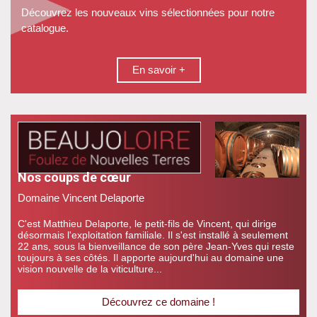
Découvrez les nouveaux vins sélectionnées pour notre
catalogue.
En savoir +
Nos coups de cœur
Domaine Vincent Delaporte
C'est Matthieu Delaporte, le petit-fils de Vincent, qui dirige
désormais l'exploitation familiale. Il s'est installé à seulement
22 ans, sous la bienveillance de son père Jean-Yves qui reste
toujours à ses côtés. Il apporte aujourd'hui au domaine une
vision nouvelle de la viticulture...
Découvrez ce domaine !