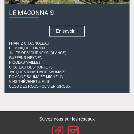
LE MACONNAIS
En savoir +
FRANTZ CHAGNOLEAU
DOMINIQUE CORNIN
JULES DESJOURNEYS (BLANCS)
GUFFENS-HEYNEN
NICOLAS MAILLET
CHÂTEAU DES RONTETS
JACQUES & NATHALIE SAUMAIZE
DOMAINE SAUMAIZE-MICHELIN
VINS THÉVENET & FILS
CLOS DES ROCS - OLIVIER GIROUX
Suivez nous sur les réseaux