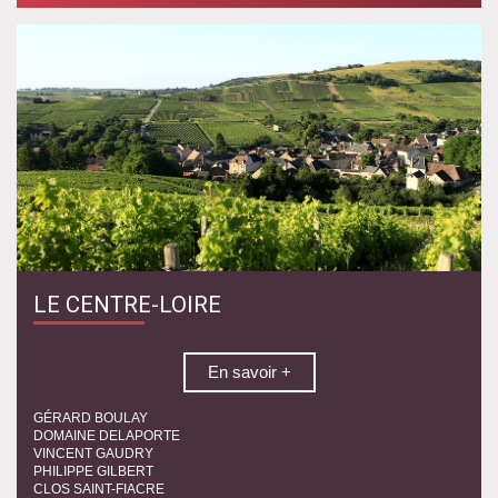
LE CENTRE-LOIRE
En savoir +
GÉRARD BOULAY
DOMAINE DELAPORTE
VINCENT GAUDRY
PHILIPPE GILBERT
CLOS SAINT-FIACRE