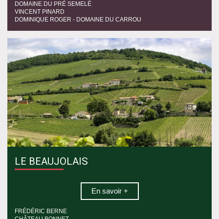
DOMAINE DU PRÉ SEMELÉ
VINCENT PINARD
DOMINIQUE ROGER - DOMAINE DU CARROU
LE BEAUJOLAIS
En savoir +
FRÉDÉRIC BERNE