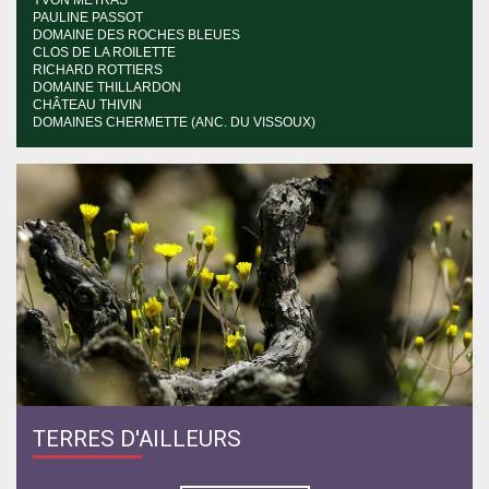
YVON MÉTRAS
PAULINE PASSOT
DOMAINE DES ROCHES BLEUES
CLOS DE LA ROILETTE
RICHARD ROTTIERS
DOMAINE THILLARDON
CHÂTEAU THIVIN
DOMAINES CHERMETTE (ANC. DU VISSOUX)
TERRES D'AILLEURS