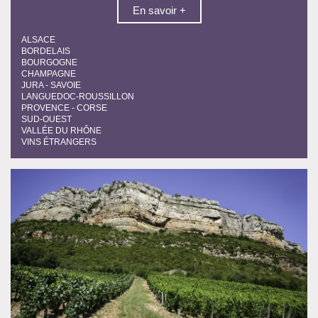
En savoir +
ALSACE
BORDELAIS
BOURGOGNE
CHAMPAGNE
JURA - SAVOIE
LANGUEDOC-ROUSSILLON
PROVENCE - CORSE
SUD-OUEST
VALLÉE DU RHÔNE
VINS ÉTRANGERS