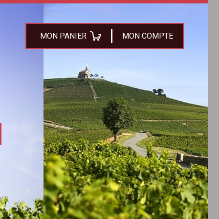
MON PANIER
MON COMPTE