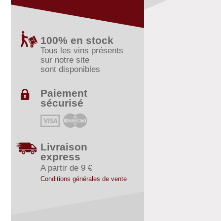
100% en stock
Tous les vins présents
sur notre site
sont disponibles
Paiement
sécurisé
Livraison
express
A partir de 9 €
Conditions générales de vente