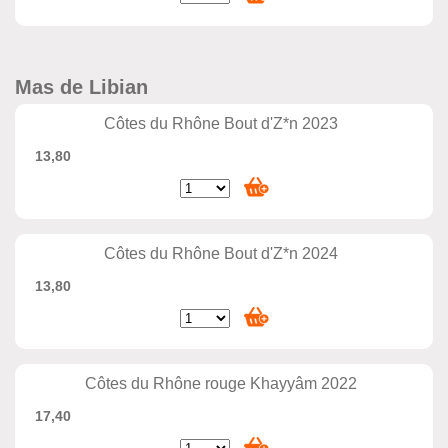
Mas de Libian
Côtes du Rhône Bout d'Z*n 2023
13,80
Côtes du Rhône Bout d'Z*n 2024
13,80
Côtes du Rhône rouge Khayyâm 2022
17,40