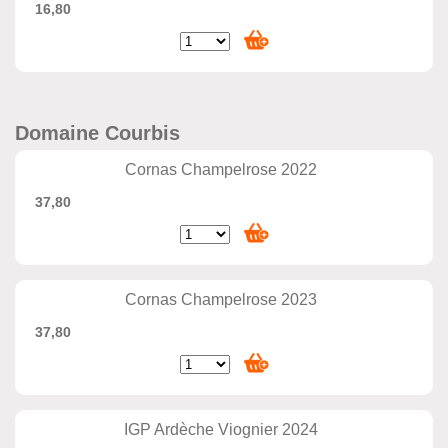
16,80
Domaine Courbis
Cornas Champelrose 2022
37,80
Cornas Champelrose 2023
37,80
IGP Ardèche Viognier 2024