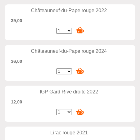
Châteauneuf-du-Pape rouge 2022
39,00
Châteauneuf-du-Pape rouge 2024
36,00
IGP Gard Rive droite 2022
12,00
Lirac rouge 2021