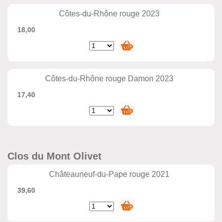
Côtes-du-Rhône rouge 2023
18,00
Côtes-du-Rhône rouge Damon 2023
17,40
Clos du Mont Olivet
Châteauneuf-du-Pape rouge 2021
39,60