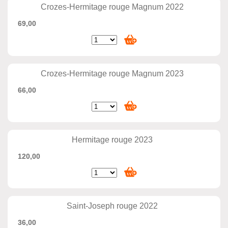
Crozes-Hermitage rouge Magnum 2022
69,00
Crozes-Hermitage rouge Magnum 2023
66,00
Hermitage rouge 2023
120,00
Saint-Joseph rouge 2022
36,00