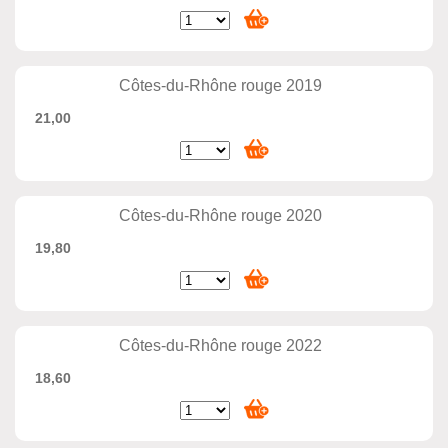
Côtes-du-Rhône rouge 2019
21,00
Côtes-du-Rhône rouge 2020
19,80
Côtes-du-Rhône rouge 2022
18,60