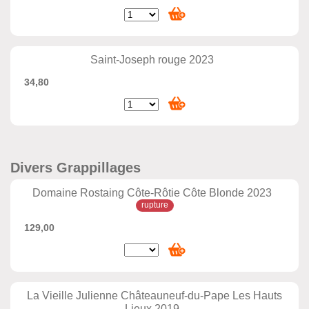
Saint-Joseph rouge 2023
34,80
Divers Grappillages
Domaine Rostaing Côte-Rôtie Côte Blonde 2023
129,00
La Vieille Julienne Châteauneuf-du-Pape Les Hauts
Lieux 2019