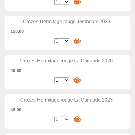
Crozes-Hermitage rouge Jéroboam 2023
150,00
Crozes-Hermitage rouge La Guiraude 2020
49,80
Crozes-Hermitage rouge La Guiraude 2023
48,00