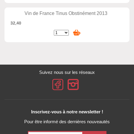
Vin de France Tinus Obstinément 2013
32,40
Suivez nous sur les réseaux
Inscrivez-vous à notre newsletter !
Pour être informé des dernières nouveautés