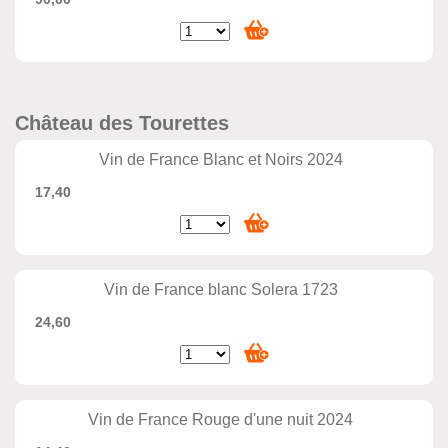
Château des Tourettes
Vin de France Blanc et Noirs 2024
17,40
Vin de France blanc Solera 1723
24,60
Vin de France Rouge d'une nuit 2024