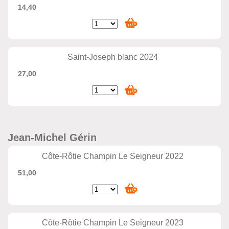
14,40
Saint-Joseph blanc 2024
27,00
Jean-Michel Gérin
Côte-Rôtie Champin Le Seigneur 2022
51,00
Côte-Rôtie Champin Le Seigneur 2023