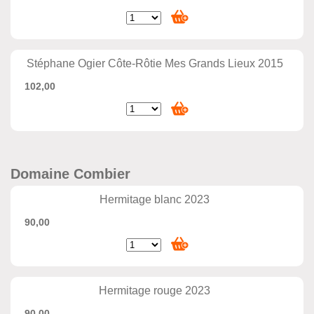
Stéphane Ogier Côte-Rôtie Mes Grands Lieux 2015
102,00
Domaine Combier
Hermitage blanc 2023
90,00
Hermitage rouge 2023
90,00