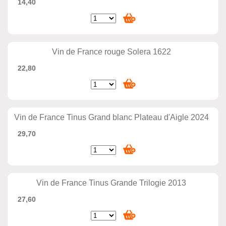
14,40
Vin de France rouge Solera 1622
22,80
Vin de France Tinus Grand blanc Plateau d'Aigle 2024
29,70
Vin de France Tinus Grande Trilogie 2013
27,60