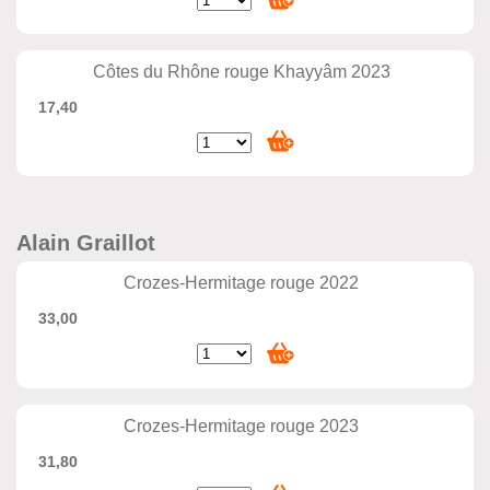
Côtes du Rhône rouge Khayyâm 2023
17,40
Alain Graillot
Crozes-Hermitage rouge 2022
33,00
Crozes-Hermitage rouge 2023
31,80