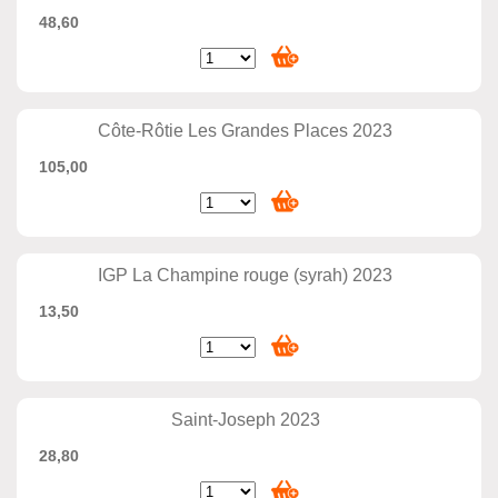
48,60
Côte-Rôtie Les Grandes Places 2023
105,00
IGP La Champine rouge (syrah) 2023
13,50
Saint-Joseph 2023
28,80