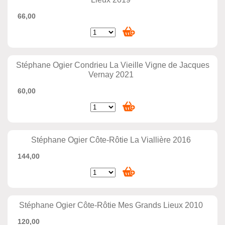
66,00
Stéphane Ogier Condrieu La Vieille Vigne de Jacques
Vernay 2021
60,00
Stéphane Ogier Côte-Rôtie La Viallière 2016
144,00
Stéphane Ogier Côte-Rôtie Mes Grands Lieux 2010
120,00