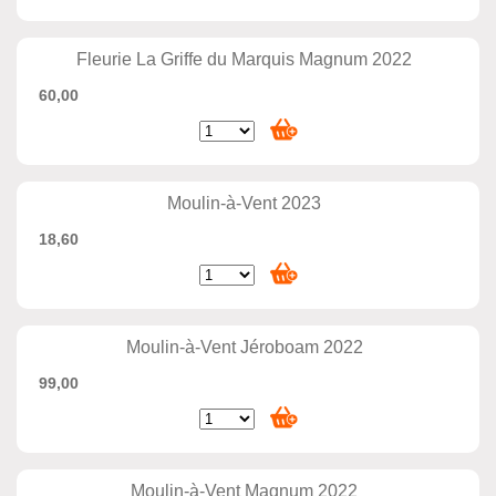
Fleurie La Griffe du Marquis Magnum 2022
60,00
Moulin-à-Vent 2023
18,60
Moulin-à-Vent Jéroboam 2022
99,00
Moulin-à-Vent Magnum 2022