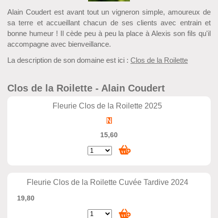
Alain Coudert est avant tout un vigneron simple, amoureux de
sa terre et accueillant chacun de ses clients avec entrain et
bonne humeur ! Il cède peu à peu la place à Alexis son fils qu'il
accompagne avec bienveillance.
La description de son domaine est ici :
Clos de la Roilette
Clos de la Roilette - Alain Coudert
Fleurie Clos de la Roilette 2025
15,60
Fleurie Clos de la Roilette Cuvée Tardive 2024
19,80