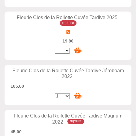
Fleurie Clos de la Roilette Cuvée Tardive 2025
19,80
Fleurie Clos de la Roilette Cuvée Tardive Jéroboam
2022
105,00
Fleurie Clos de la Roilette Cuvée Tardive Magnum
2022
45,00