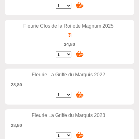
Fleurie Clos de la Roilette Magnum 2025
34,80
Fleurie La Griffe du Marquis 2022
28,80
Fleurie La Griffe du Marquis 2023
28,80