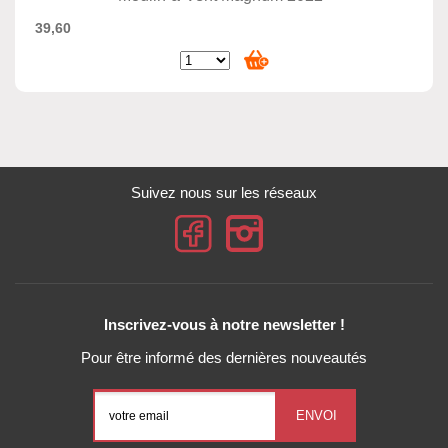
39,60
Suivez nous sur les réseaux
Inscrivez-vous à notre newsletter !
Pour être informé des dernières nouveautés