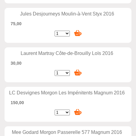
Jules Desjourneys Moulin-à-Vent Styx 2016
75,00
Laurent Martray Côte-de-Brouilly Loïs 2016
30,00
LC Desvignes Morgon Les Impénitents Magnum 2016
150,00
Mee Godard Morgon Passerelle 577 Magnum 2016