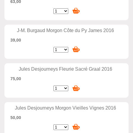
63,00
J-M. Burgaud Morgon Côte du Py James 2016
39,00
Jules Desjourneys Fleurie Sacré Graal 2016
75,00
Jules Desjourneys Morgon Vieilles Vignes 2016
50,00