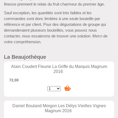
finesse prennent le relais du fruit charmeur du premier âge.
Sauf exception, les quantités sont très faibles et les
commandes sont donc limitées à une seule bouteille par
référence et par client. Pour des dégustations de groupe qui
demanderaient plusieurs bouteilles, vous pouvez nous
contacter, nous essaierons de trouver une solution. Merci de
votre compréhension.
La Beaujothèque
Alain Coudert Fleurie La Griffe du Marquis Magnum
2016
72,00
Daniel Bouland Morgon Les Délys Vieilles Vignes
Magnum 2016