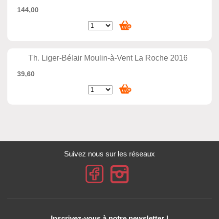
144,00
Th. Liger-Bélair Moulin-à-Vent La Roche 2016
39,60
Suivez nous sur les réseaux
Inscrivez-vous à notre newsletter !