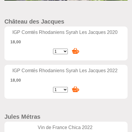
Château des Jacques
IGP Comtés Rhodaniens Syrah Les Jacques 2020
18,00
IGP Comtés Rhodaniens Syrah Les Jacques 2022
18,00
Jules Métras
Vin de France Chica 2022