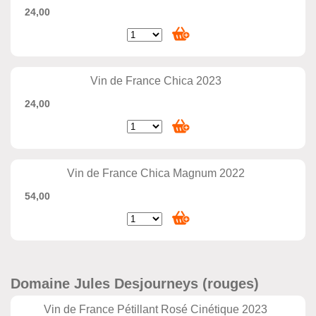
24,00
Vin de France Chica 2023
24,00
Vin de France Chica Magnum 2022
54,00
Domaine Jules Desjourneys (rouges)
Vin de France Pétillant Rosé Cinétique 2023