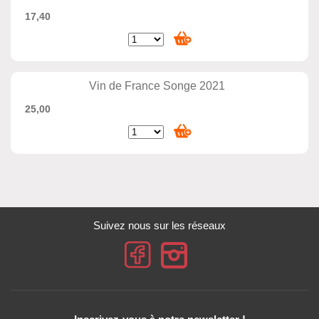
17,40
Vin de France Songe 2021
25,00
Suivez nous sur les réseaux