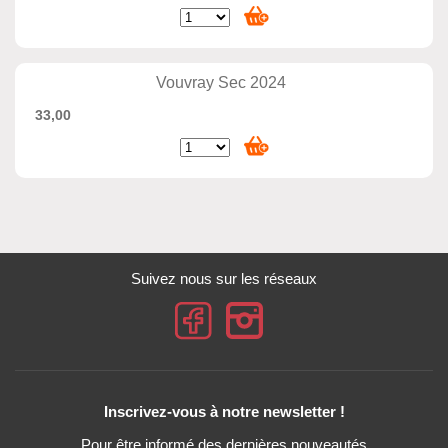
Vouvray Sec 2024
33,00
Suivez nous sur les réseaux
Inscrivez-vous à notre newsletter !
Pour être informé des dernières nouveautés