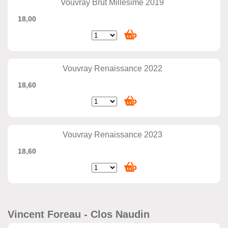
Vouvray Brut Millésimé 2019
18,00
Vouvray Renaissance 2022
18,60
Vouvray Renaissance 2023
18,60
Vincent Foreau - Clos Naudin