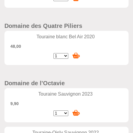
Domaine des Quatre Piliers
Touraine blanc Bel Air 2020
48,00
Domaine de l'Octavie
Touraine Sauvignon 2023
9,90
Touraine-Oisly Sauvignon 2022