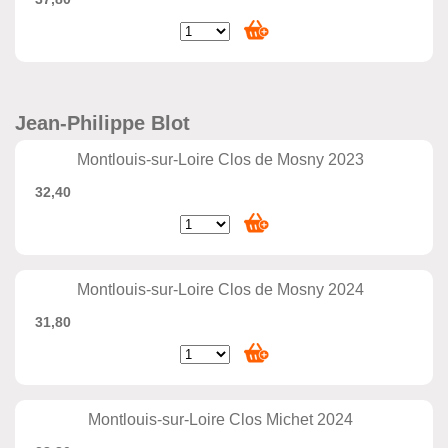
Jean-Philippe Blot
Montlouis-sur-Loire Clos de Mosny 2023
32,40
Montlouis-sur-Loire Clos de Mosny 2024
31,80
Montlouis-sur-Loire Clos Michet 2024