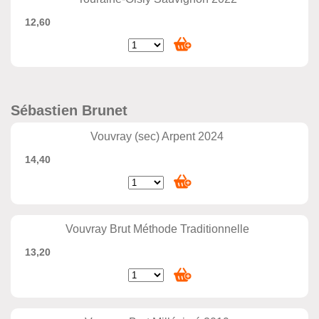
12,60
Sébastien Brunet
Vouvray (sec) Arpent 2024
14,40
Vouvray Brut Méthode Traditionnelle
13,20