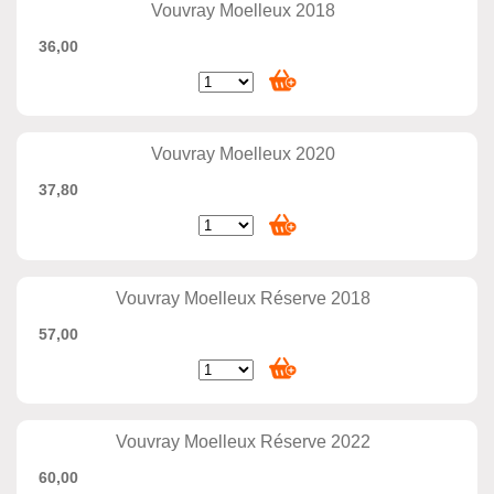
Vouvray Moelleux 2018
36,00
Vouvray Moelleux 2020
37,80
Vouvray Moelleux Réserve 2018
57,00
Vouvray Moelleux Réserve 2022
60,00