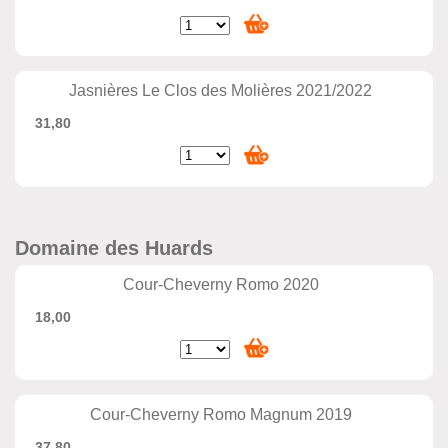
Jasnières Le Clos des Molières 2021/2022
31,80
Domaine des Huards
Cour-Cheverny Romo 2020
18,00
Cour-Cheverny Romo Magnum 2019
37,80