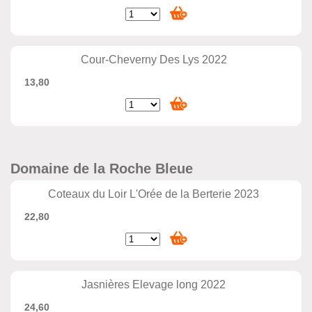
Cour-Cheverny Des Lys 2022
13,80
Domaine de la Roche Bleue
Coteaux du Loir L'Orée de la Berterie 2023
22,80
Jasnières Elevage long 2022
24,60