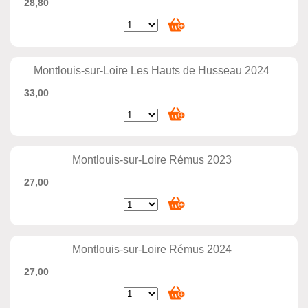
28,80
Montlouis-sur-Loire Les Hauts de Husseau 2024
33,00
Montlouis-sur-Loire Rémus 2023
27,00
Montlouis-sur-Loire Rémus 2024
27,00