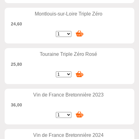
Montlouis-sur-Loire Triple Zéro
24,60
Touraine Triple Zéro Rosé
25,80
Vin de France Bretonnière 2023
36,00
Vin de France Bretonnière 2024