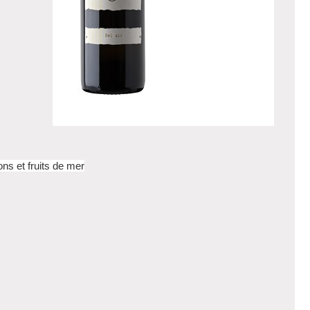
ons et fruits de mer