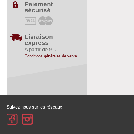
Paiement
sécurisé
Livraison
express
A partir de 9 €
Conditions générales de vente
Suivez nous sur les réseaux