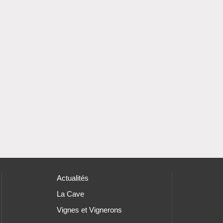
Actualités
La Cave
Vignes et Vignerons