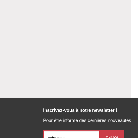
Inscrivez-vous à notre newsletter !
Pour être informé des dernières nouveautés