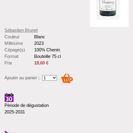
Sébastien Brunet
Couleur
Blanc
Millésime
2023
Cépage(s)
100% Chenin
Format
Bouteille 75 cl
Prix
18,60 €
Ajouter au panier :
Période de dégustation
2025-2031