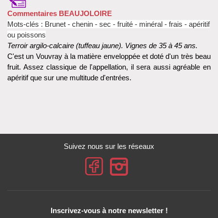
Commentaires BEAUJOLOIRE
Mots-clés : Brunet - chenin - sec - fruité - minéral - frais - apéritif
ou poissons
Terroir argilo-calcaire (tuffeau jaune). Vignes de 35 à 45 ans.
C'est un Vouvray à la matière enveloppée et doté d'un très beau
fruit. Assez classique de l'appellation, il sera aussi agréable en
apéritif que sur une multitude d'entrées.
Suivez nous sur les réseaux
Inscrivez-vous à notre newsletter !