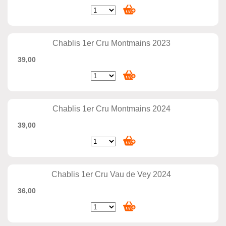
Chablis 1er Cru Montmains 2023
39,00
Chablis 1er Cru Montmains 2024
39,00
Chablis 1er Cru Vau de Vey 2024
36,00