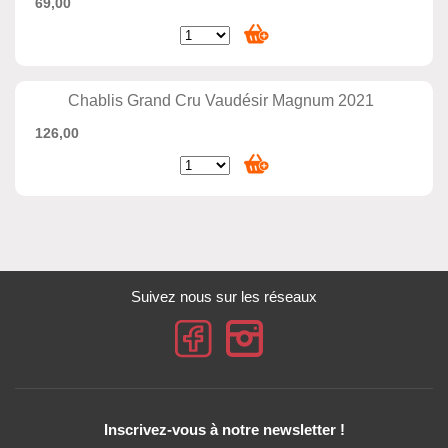
69,00
Chablis Grand Cru Vaudésir Magnum 2021
126,00
Suivez nous sur les réseaux
Inscrivez-vous à notre newsletter !