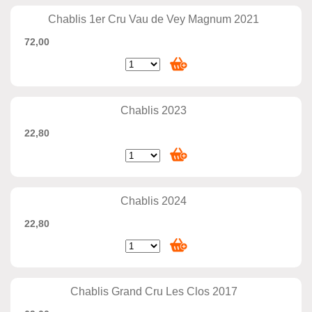
Chablis 1er Cru Vau de Vey Magnum 2021
72,00
Chablis 2023
22,80
Chablis 2024
22,80
Chablis Grand Cru Les Clos 2017