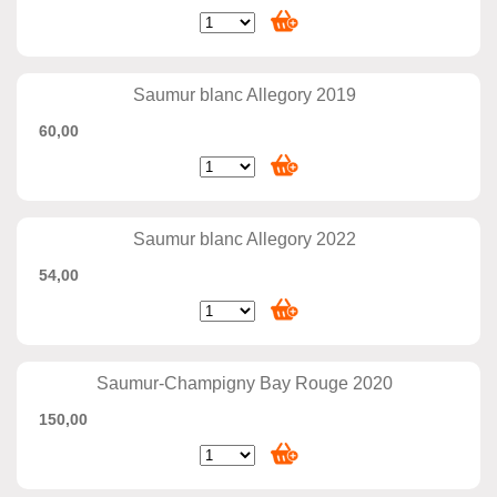
Saumur blanc Allegory 2019
60,00
Saumur blanc Allegory 2022
54,00
Saumur-Champigny Bay Rouge 2020
150,00