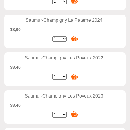
Saumur-Champigny La Paterne 2024
18,00
Saumur-Champigny Les Poyeux 2022
38,40
Saumur-Champigny Les Poyeux 2023
38,40