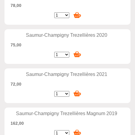
78,00
Saumur-Champigny Trezellières 2020
75,00
Saumur-Champigny Trezellières 2021
72,00
Saumur-Champigny Trezellières Magnum 2019
162,00