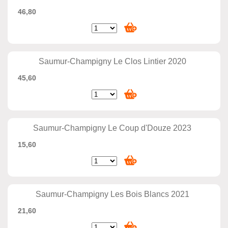
46,80
Saumur-Champigny Le Clos Lintier 2020
45,60
Saumur-Champigny Le Coup d'Douze 2023
15,60
Saumur-Champigny Les Bois Blancs 2021
21,60