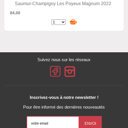
Saumur-Champigny Les Poyeux Magnum 2022
84,00
Suivez nous sur les réseaux
Inscrivez-vous à notre newsletter !
Pour être informé des dernières nouveautés