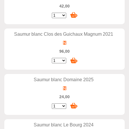
42,00
Saumur blanc Clos des Guichaux Magnum 2021
96,00
Saumur blanc Domaine 2025
24,00
Saumur blanc Le Bourg 2024