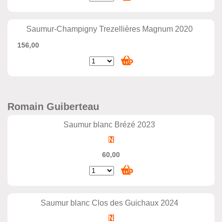
Saumur-Champigny Trezellières Magnum 2020
156,00
Romain Guiberteau
Saumur blanc Brézé 2023
60,00
Saumur blanc Clos des Guichaux 2024