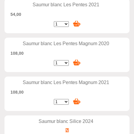
Saumur blanc Les Pentes 2021
54,00
Saumur blanc Les Pentes Magnum 2020
108,00
Saumur blanc Les Pentes Magnum 2021
108,00
Saumur blanc Silice 2024