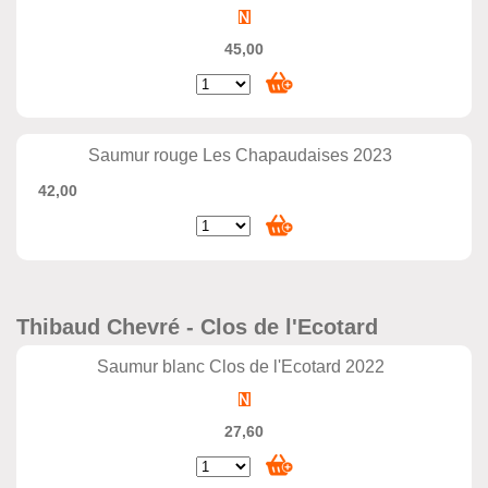
45,00
Saumur rouge Les Chapaudaises 2023
42,00
Thibaud Chevré - Clos de l'Ecotard
Saumur blanc Clos de l'Ecotard 2022
27,60