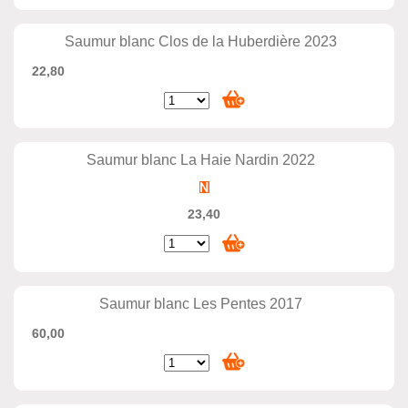
Saumur blanc Clos de la Huberdière 2023
22,80
Saumur blanc La Haie Nardin 2022
23,40
Saumur blanc Les Pentes 2017
60,00