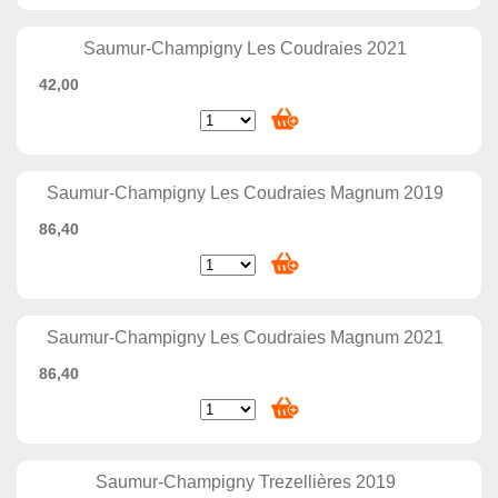
Saumur-Champigny Les Coudraies 2021
42,00
Saumur-Champigny Les Coudraies Magnum 2019
86,40
Saumur-Champigny Les Coudraies Magnum 2021
86,40
Saumur-Champigny Trezellières 2019