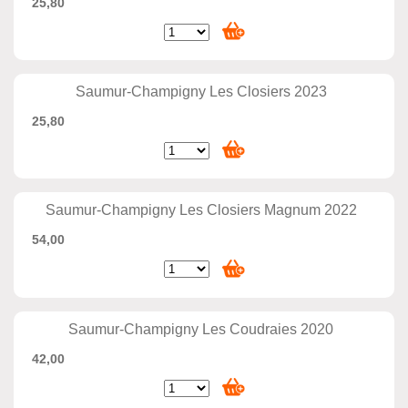
25,80
Saumur-Champigny Les Closiers 2023
25,80
Saumur-Champigny Les Closiers Magnum 2022
54,00
Saumur-Champigny Les Coudraies 2020
42,00