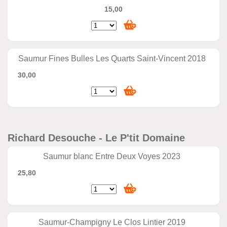
15,00
Saumur Fines Bulles Les Quarts Saint-Vincent 2018
30,00
Richard Desouche - Le P'tit Domaine
Saumur blanc Entre Deux Voyes 2023
25,80
Saumur-Champigny Le Clos Lintier 2019