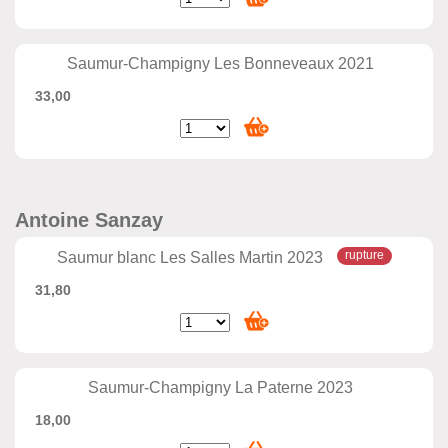
Saumur-Champigny Les Bonneveaux 2021
33,00
Antoine Sanzay
Saumur blanc Les Salles Martin 2023
31,80
Saumur-Champigny La Paterne 2023
18,00