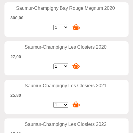
Saumur-Champigny Bay Rouge Magnum 2020
300,00
Saumur-Champigny Les Closiers 2020
27,00
Saumur-Champigny Les Closiers 2021
25,80
Saumur-Champigny Les Closiers 2022