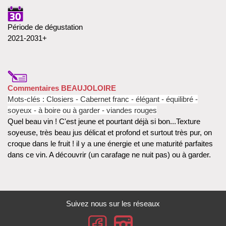
Période de dégustation
2021-2031+
Commentaires BEAUJOLOIRE
Mots-clés : Closiers - Cabernet franc - élégant - équilibré -
soyeux - à boire ou à garder - viandes rouges
Quel beau vin ! C'est jeune et pourtant déjà si bon...Texture
soyeuse, très beau jus délicat et profond et surtout très pur, on
croque dans le fruit ! il y a une énergie et une maturité parfaites
dans ce vin. A découvrir (un carafage ne nuit pas) ou à garder.
Suivez nous sur les réseaux