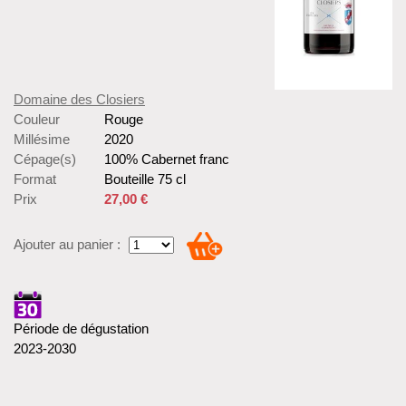
Domaine des Closiers
Couleur
Rouge
Millésime
2020
Cépage(s)
100% Cabernet franc
Format
Bouteille 75 cl
Prix
27,00 €
Ajouter au panier :
Période de dégustation
2023-2030