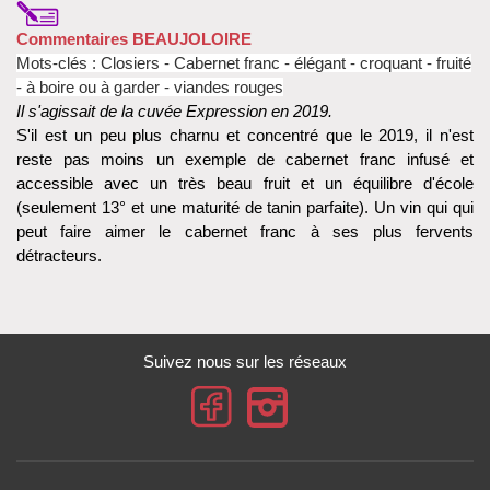
Commentaires BEAUJOLOIRE
Mots-clés : Closiers - Cabernet franc - élégant - croquant - fruité
- à boire ou à garder - viandes rouges
Il s'agissait de la cuvée Expression en 2019.
S'il est un peu plus charnu et concentré que le 2019, il n'est
reste pas moins un exemple de cabernet franc infusé et
accessible avec un très beau fruit et un équilibre d'école
(seulement 13° et une maturité de tanin parfaite). Un vin qui qui
peut faire aimer le cabernet franc à ses plus fervents
détracteurs.
Suivez nous sur les réseaux