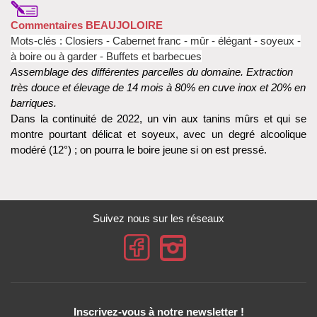
Commentaires BEAUJOLOIRE
Mots-clés : Closiers - Cabernet franc - mûr - élégant - soyeux -
à boire ou à garder - Buffets et barbecues
Assemblage des différentes parcelles du domaine. Extraction
très douce et élevage de 14 mois à 80% en cuve inox et 20% en
barriques.
Dans la continuité de 2022, un vin aux tanins mûrs et qui se
montre pourtant délicat et soyeux, avec un degré alcoolique
modéré (12°) ; on pourra le boire jeune si on est pressé.
Suivez nous sur les réseaux
Inscrivez-vous à notre newsletter !