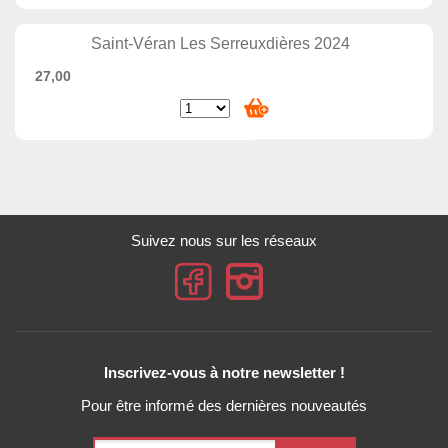
Saint-Véran Les Serreuxdières 2024
27,00
Suivez nous sur les réseaux
Inscrivez-vous à notre newsletter !
Pour être informé des dernières nouveautés