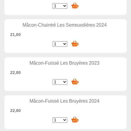
Mâcon-Chaintré Les Serreuxdières 2024
21,60
Mâcon-Fuissé Les Bruyères 2023
22,80
Mâcon-Fuissé Les Bruyères 2024
22,80