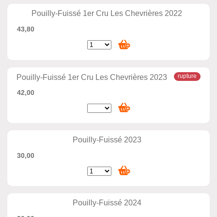
Pouilly-Fuissé 1er Cru Les Chevrières 2022
43,80
Pouilly-Fuissé 1er Cru Les Chevrières 2023
42,00
Pouilly-Fuissé 2023
30,00
Pouilly-Fuissé 2024