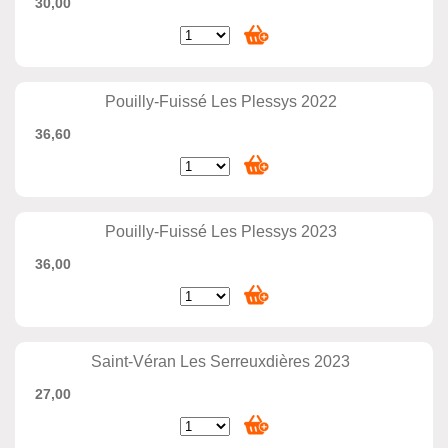
30,00
Pouilly-Fuissé Les Plessys 2022
36,60
Pouilly-Fuissé Les Plessys 2023
36,00
Saint-Véran Les Serreuxdières 2023
27,00