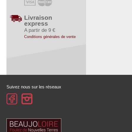
Livraison
express
A partir de 9 €
Conditions générales de vente
Suivez nous sur les réseaux