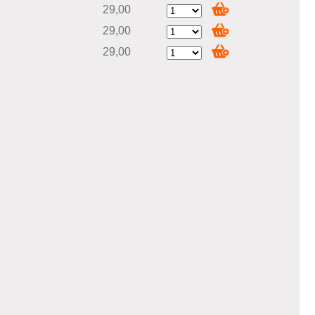
29,00
29,00
29,00