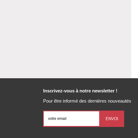
Inscrivez-vous à notre newsletter !
Pour être informé des dernières nouveautés