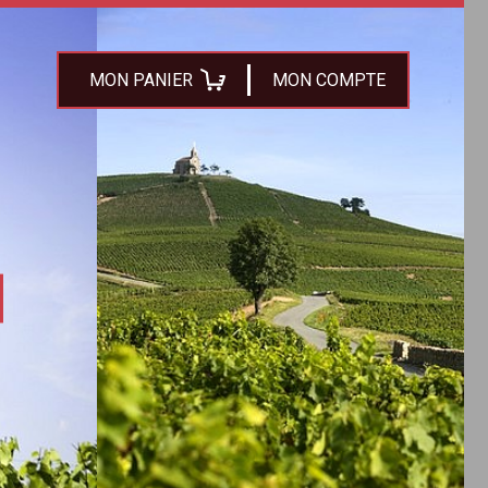
MON PANIER
MON COMPTE