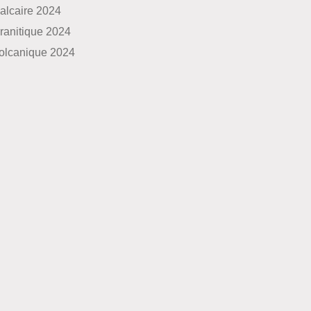
alcaire 2024
ranitique 2024
olcanique 2024