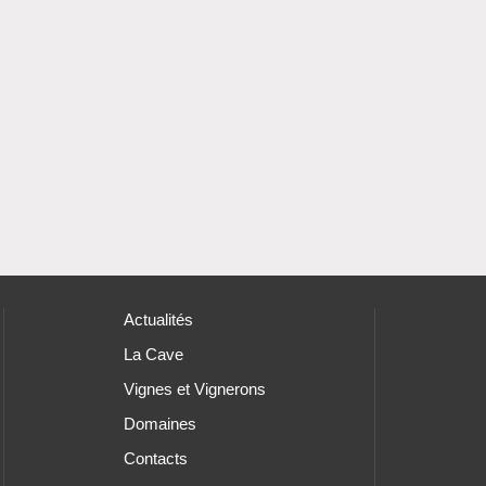
Actualités
La Cave
Vignes et Vignerons
Domaines
Contacts