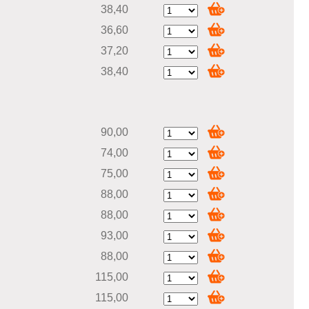
38,40
36,60
37,20
38,40
90,00
74,00
75,00
88,00
88,00
93,00
88,00
115,00
115,00