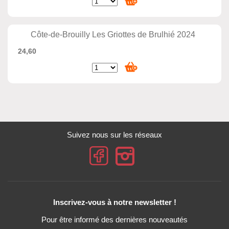
Côte-de-Brouilly Les Griottes de Brulhié 2024
24,60
Suivez nous sur les réseaux
Inscrivez-vous à notre newsletter !
Pour être informé des dernières nouveautés