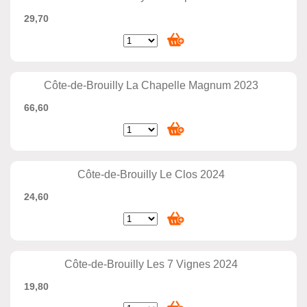
29,70
Côte-de-Brouilly La Chapelle Magnum 2023
66,60
Côte-de-Brouilly Le Clos 2024
24,60
Côte-de-Brouilly Les 7 Vignes 2024
19,80