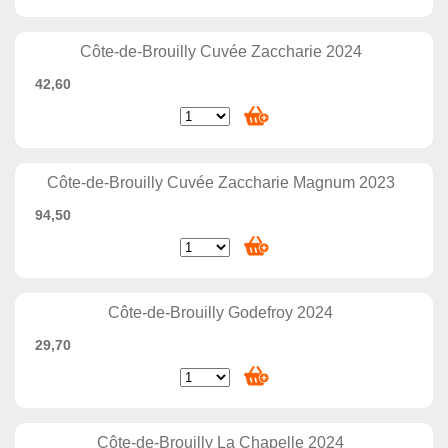
Côte-de-Brouilly Cuvée Zaccharie 2024
42,60
Côte-de-Brouilly Cuvée Zaccharie Magnum 2023
94,50
Côte-de-Brouilly Godefroy 2024
29,70
Côte-de-Brouilly La Chapelle 2024