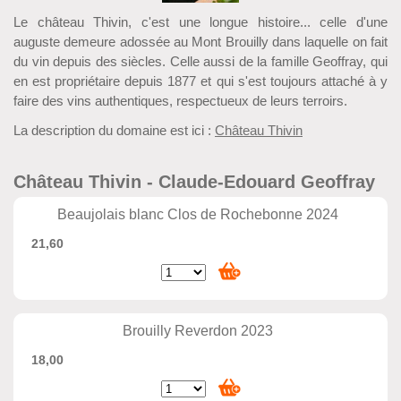
Le château Thivin, c'est une longue histoire... celle d'une
auguste demeure adossée au Mont Brouilly dans laquelle on fait
du vin depuis des siècles. Celle aussi de la famille Geoffray, qui
en est propriétaire depuis 1877 et qui s'est toujours attaché à y
faire des vins authentiques, respectueux de leurs terroirs.
La description du domaine est ici :
Château Thivin
Château Thivin - Claude-Edouard Geoffray
Beaujolais blanc Clos de Rochebonne 2024
21,60
Brouilly Reverdon 2023
18,00