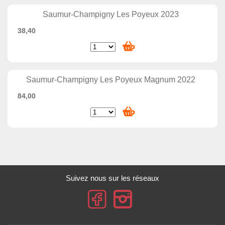
Saumur-Champigny Les Poyeux 2023
38,40
Saumur-Champigny Les Poyeux Magnum 2022
84,00
Suivez nous sur les réseaux