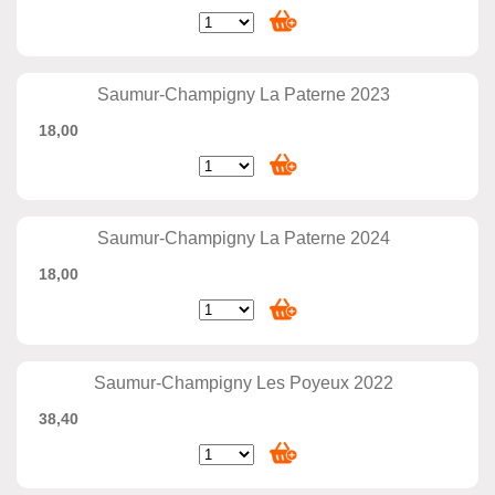
Saumur-Champigny La Paterne 2023
18,00
Saumur-Champigny La Paterne 2024
18,00
Saumur-Champigny Les Poyeux 2022
38,40