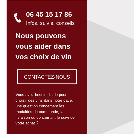
06 45 15 17 86
Infos, suivis, conseils
Nous pouvons
vous aider dans
vos choix de vin
CONTACTEZ-NOUS
Vous avez besoin d’aide pour
choisir des vins dans notre cave,
une question concernant les
modalités de commande, la
livraison ou concernant le suivi de
votre achat ?