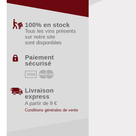
100% en stock
Tous les vins présents
sur notre site
sont disponibles
Paiement
sécurisé
Livraison
express
A partir de 9 €
Conditions générales de vente