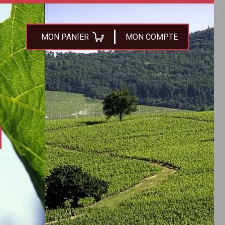
MON PANIER
MON COMPTE