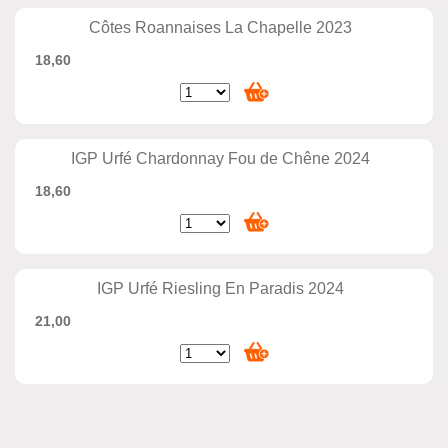
Côtes Roannaises La Chapelle 2023
18,60
IGP Urfé Chardonnay Fou de Chêne 2024
18,60
IGP Urfé Riesling En Paradis 2024
21,00