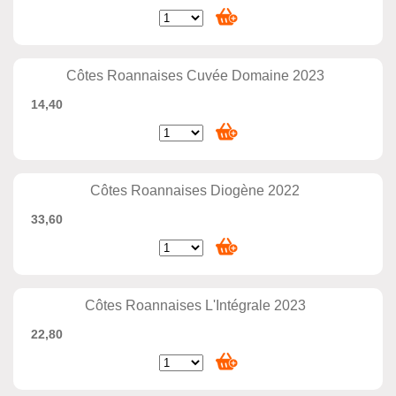
Côtes Roannaises Cuvée Domaine 2023
14,40
Côtes Roannaises Diogène 2022
33,60
Côtes Roannaises L'Intégrale 2023
22,80