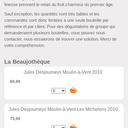
finesse prennent le relais du fruit charmeur du premier âge.
Sauf exception, les quantités sont très faibles et les
commandes sont donc limitées à une seule bouteille par
référence et par client. Pour des dégustations de groupe qui
demanderaient plusieurs bouteilles, vous pouvez nous
contacter, nous essaierons de trouver une solution. Merci de
votre compréhension.
La Beaujothèque
Jules Desjourneys Moulin-à-Vent 2010
60,00
Jules Desjourneys Moulin-à-Vent Les Michelons 2010
75,00