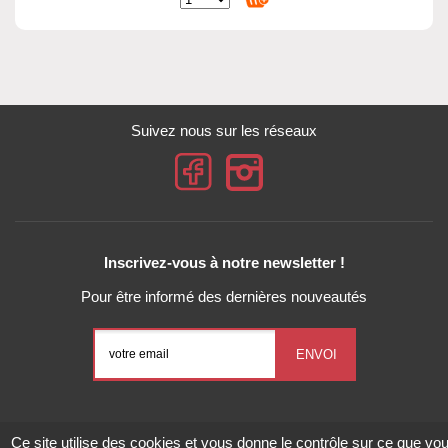
Suivez nous sur les réseaux
Inscrivez-vous à notre newsletter !
Pour être informé des dernières nouveautés
Conditions Générales de Vente
Mentions légales
Ce site utilise des cookies et vous donne le contrôle sur ce que vo