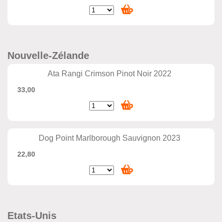
Nouvelle-Zélande
Ata Rangi Crimson Pinot Noir 2022
33,00
Dog Point Marlborough Sauvignon 2023
22,80
Etats-Unis