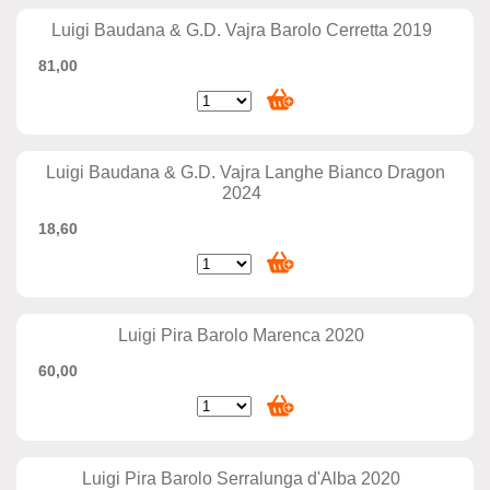
Luigi Baudana & G.D. Vajra Barolo Cerretta 2019
81,00
Luigi Baudana & G.D. Vajra Langhe Bianco Dragon
2024
18,60
Luigi Pira Barolo Marenca 2020
60,00
Luigi Pira Barolo Serralunga d'Alba 2020