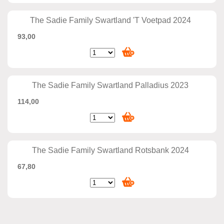
The Sadie Family Swartland 'T Voetpad 2024
93,00
The Sadie Family Swartland Palladius 2023
114,00
The Sadie Family Swartland Rotsbank 2024
67,80