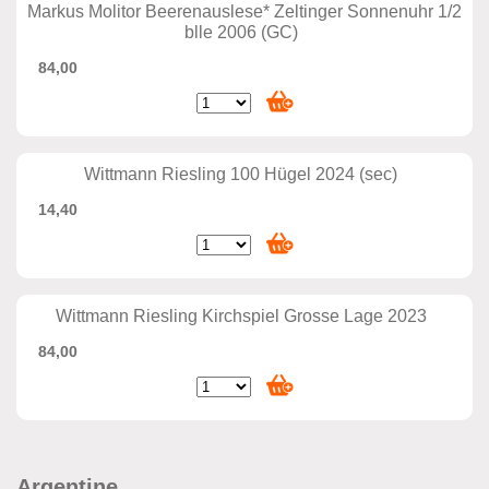
Markus Molitor Beerenauslese* Zeltinger Sonnenuhr 1/2
blle 2006 (GC)
84,00
Wittmann Riesling 100 Hügel 2024 (sec)
14,40
Wittmann Riesling Kirchspiel Grosse Lage 2023
84,00
Argentine