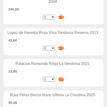
2004
240,00
Lopez de Heredia Rioja Vina Tondonia Reserva 2013
42,60
Palacios Remondo Rioja La Vendimia 2021
13,80
Raul Pérez Bierzo blanc Ultreia La Claudina 2020
45,00