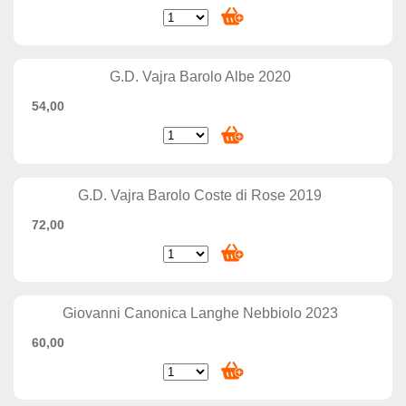
G.D. Vajra Barolo Albe 2020
54,00
G.D. Vajra Barolo Coste di Rose 2019
72,00
Giovanni Canonica Langhe Nebbiolo 2023
60,00