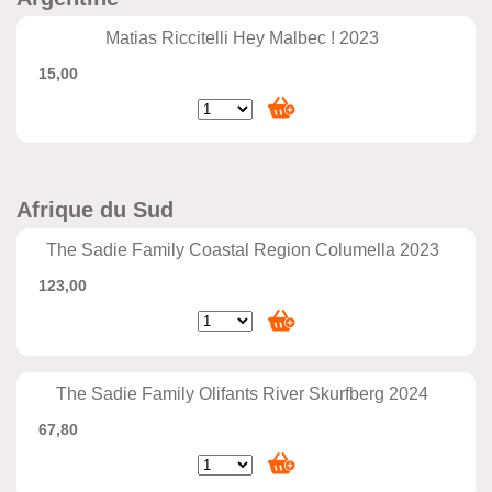
Matias Riccitelli Hey Malbec ! 2023
15,00
Afrique du Sud
The Sadie Family Coastal Region Columella 2023
123,00
The Sadie Family Olifants River Skurfberg 2024
67,80