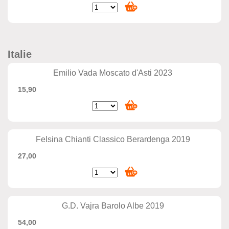
Italie
Emilio Vada Moscato d'Asti 2023
15,90
Felsina Chianti Classico Berardenga 2019
27,00
G.D. Vajra Barolo Albe 2019
54,00