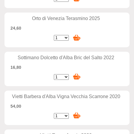
Orto di Venezia Terasmino 2025
24,60
Sottimano Dolcetto d'Alba Bric del Salto 2022
16,80
Vietti Barbera d'Alba Vigna Vecchia Scarrone 2020
54,00