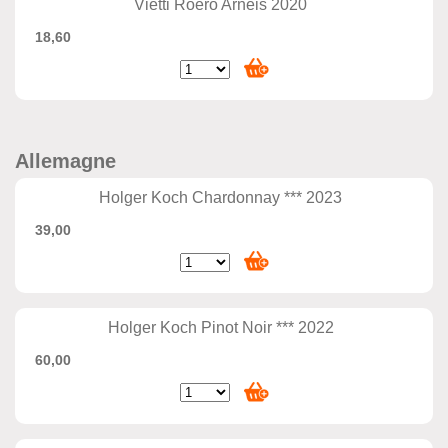
Vietti Roero Arneis 2020
18,60
Allemagne
Holger Koch Chardonnay *** 2023
39,00
Holger Koch Pinot Noir *** 2022
60,00