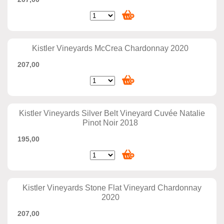
Kistler Vineyards McCrea Chardonnay 2020
207,00
Kistler Vineyards Silver Belt Vineyard Cuvée Natalie
Pinot Noir 2018
195,00
Kistler Vineyards Stone Flat Vineyard Chardonnay
2020
207,00