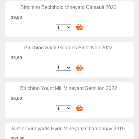
Birichino Bechthold Vineyard Cinsault 2023
39,60
Birichino Saint-Georges Pinot Noir 2022
36,60
Birichino Yount Mill Vineyard Sémillon 2022
36,00
Kistler Vineyards Hyde Vineyard Chardonnay 2019
207,00