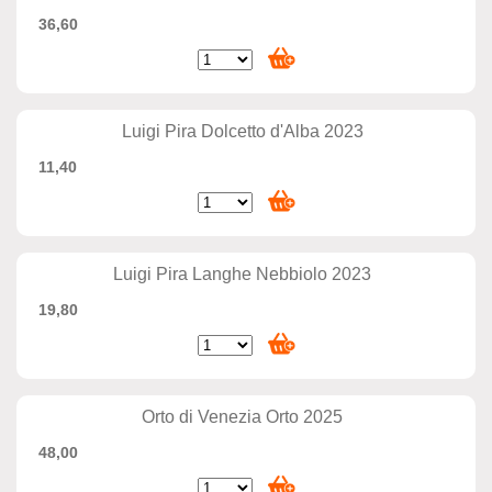
36,60
Luigi Pira Dolcetto d'Alba 2023
11,40
Luigi Pira Langhe Nebbiolo 2023
19,80
Orto di Venezia Orto 2025
48,00