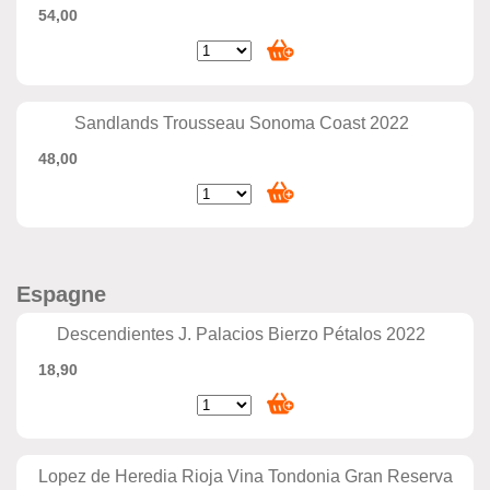
54,00
Sandlands Trousseau Sonoma Coast 2022
48,00
Espagne
Descendientes J. Palacios Bierzo Pétalos 2022
18,90
Lopez de Heredia Rioja Vina Tondonia Gran Reserva