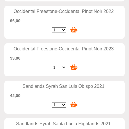
Occidental Freestone-Occidental Pinot Noir 2022
96,00
Occidental Freestone-Occidental Pinot Noir 2023
93,00
Sandlands Syrah San Luis Obispo 2021
42,00
Sandlands Syrah Santa Lucia Highlands 2021