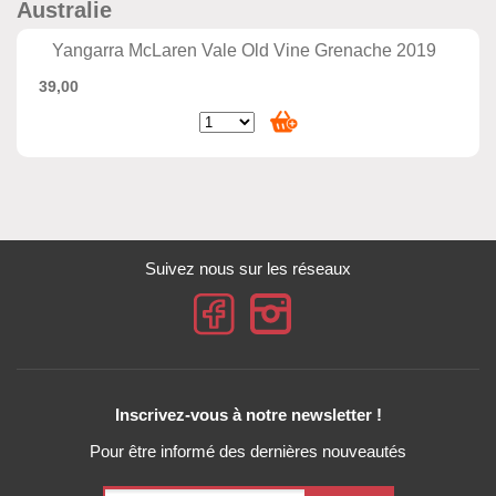
Australie
Yangarra McLaren Vale Old Vine Grenache 2019
39,00
Suivez nous sur les réseaux
Inscrivez-vous à notre newsletter !
Pour être informé des dernières nouveautés