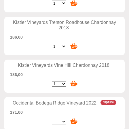
Kistler Vineyards Trenton Roadhouse Chardonnay
2018
186,00
Kistler Vineyards Vine Hill Chardonnay 2018
186,00
Occidental Bodega Ridge Vineyard 2022
171,00