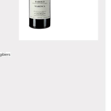
gibiers