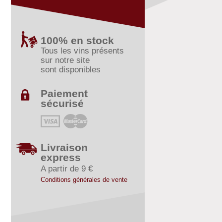
100% en stock
Tous les vins présents
sur notre site
sont disponibles
Paiement
sécurisé
Livraison
express
A partir de 9 €
Conditions générales de vente