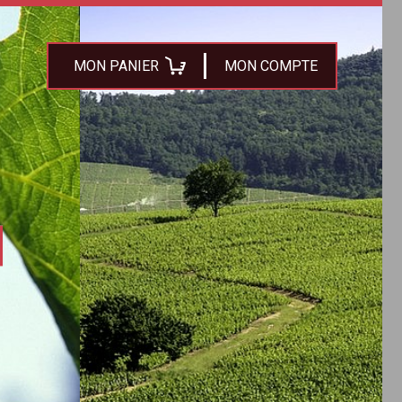
MON PANIER
MON COMPTE