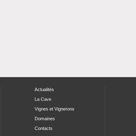
Actualités
La Cave
Vignes et Vignerons
Domaines
Contacts