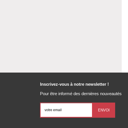
Inscrivez-vous à notre newsletter !
Pour être informé des dernières nouveautés