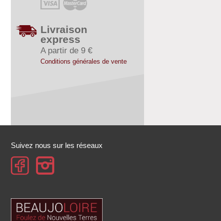
Livraison
express
A partir de 9 €
Conditions générales de vente
Suivez nous sur les réseaux