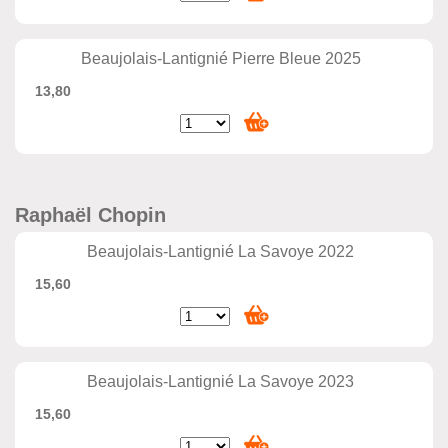
Beaujolais-Lantignié Pierre Bleue 2025
13,80
Raphaël Chopin
Beaujolais-Lantignié La Savoye 2022
15,60
Beaujolais-Lantignié La Savoye 2023
15,60