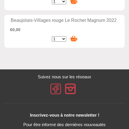
Beaujolais-Villages rouge Le Rocher Magnum 2022
60,00
Suivez nous sur les réseaux
Inscrivez-vous à notre newsletter !
Pour être informé des dernières nouveautés