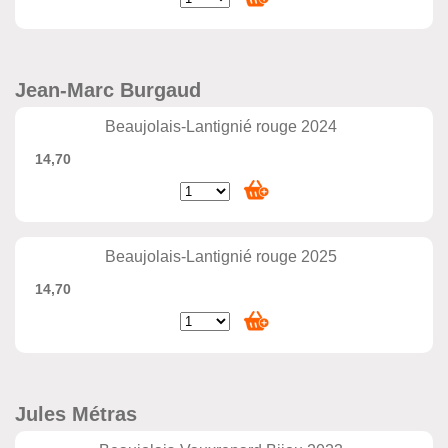
Jean-Marc Burgaud
Beaujolais-Lantignié rouge 2024
14,70
Beaujolais-Lantignié rouge 2025
14,70
Jules Métras