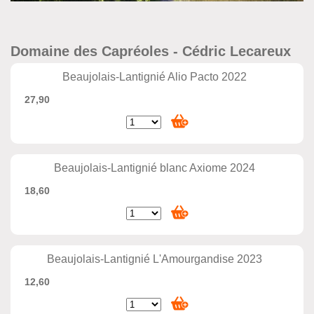
Domaine des Capréoles - Cédric Lecareux
Beaujolais-Lantignié Alio Pacto 2022
27,90
Beaujolais-Lantignié blanc Axiome 2024
18,60
Beaujolais-Lantignié L'Amourgandise 2023
12,60