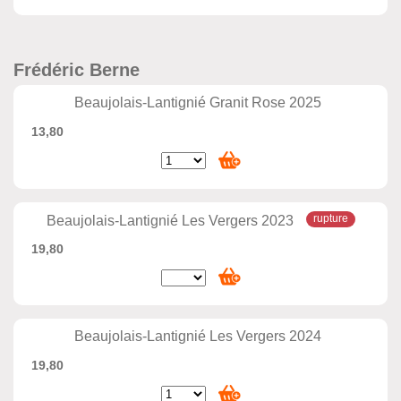
Frédéric Berne
Beaujolais-Lantignié Granit Rose 2025
13,80
Beaujolais-Lantignié Les Vergers 2023
19,80
Beaujolais-Lantignié Les Vergers 2024
19,80