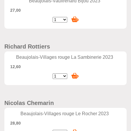
Beaujolais-Vauxrenard Bijou 2023
27,00
Richard Rottiers
Beaujolais-Villages rouge La Sambinerie 2023
12,60
Nicolas Chemarin
Beaujolais-Villages rouge Le Rocher 2023
28,80