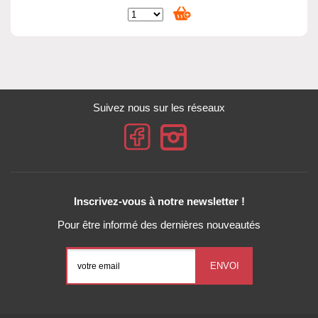
Suivez nous sur les réseaux
Inscrivez-vous à notre newsletter !
Pour être informé des dernières nouveautés