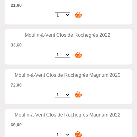
21,60
Moulin-à-Vent Clos de Rochegrès 2022
33,60
Moulin-à-Vent Clos de Rochegrès Magnum 2020
72,00
Moulin-à-Vent Clos de Rochegrès Magnum 2022
69,00