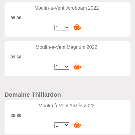
Moulin-à-Vent Jéroboam 2022
99,00
Moulin-à-Vent Magnum 2022
39,60
Domaine Thillardon
Moulin-à-Vent Alizés 2022
28,80