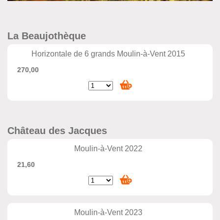
La Beaujothèque
Horizontale de 6 grands Moulin-à-Vent 2015
270,00
Château des Jacques
Moulin-à-Vent 2022
21,60
Moulin-à-Vent 2023