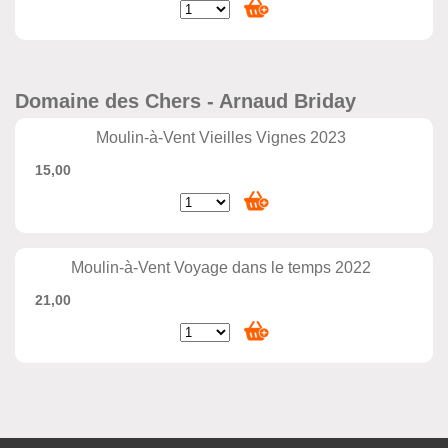
Domaine des Chers - Arnaud Briday
Moulin-à-Vent Vieilles Vignes 2023
15,00
Moulin-à-Vent Voyage dans le temps 2022
21,00