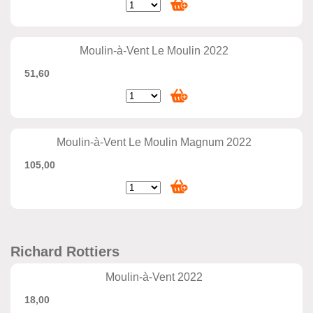
Moulin-à-Vent Le Moulin 2022
51,60
Moulin-à-Vent Le Moulin Magnum 2022
105,00
Richard Rottiers
Moulin-à-Vent 2022
18,00