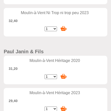
Moulin-à-Vent Ni Trop ni trop peu 2023
32,40
Paul Janin & Fils
Moulin-à-Vent Héritage 2020
31,20
Moulin-à-Vent Héritage 2023
29,40