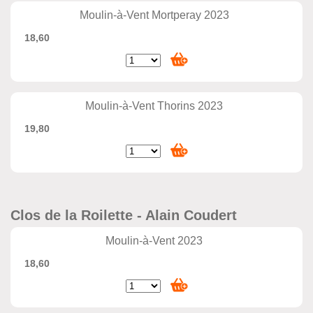
Moulin-à-Vent Mortperay 2023
18,60
Moulin-à-Vent Thorins 2023
19,80
Clos de la Roilette - Alain Coudert
Moulin-à-Vent 2023
18,60