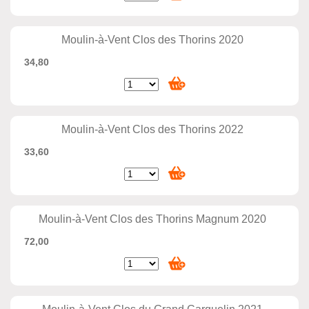
Moulin-à-Vent Clos des Thorins 2020
34,80
Moulin-à-Vent Clos des Thorins 2022
33,60
Moulin-à-Vent Clos des Thorins Magnum 2020
72,00