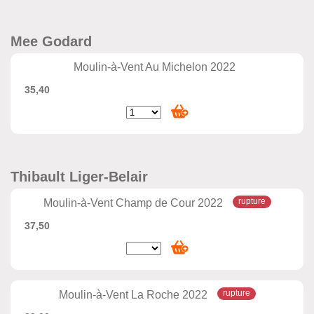
Mee Godard
Moulin-à-Vent Au Michelon 2022
35,40
Thibault Liger-Belair
Moulin-à-Vent Champ de Cour 2022
37,50
Moulin-à-Vent La Roche 2022