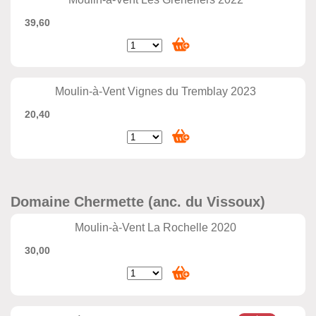
39,60
Moulin-à-Vent Vignes du Tremblay 2023
20,40
Domaine Chermette (anc. du Vissoux)
Moulin-à-Vent La Rochelle 2020
30,00