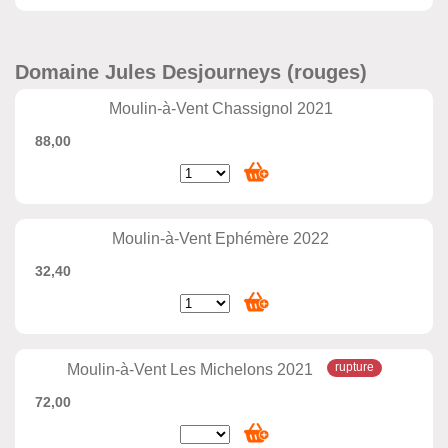
Domaine Jules Desjourneys (rouges)
Moulin-à-Vent Chassignol 2021
88,00
Moulin-à-Vent Ephémère 2022
32,40
Moulin-à-Vent Les Michelons 2021
72,00