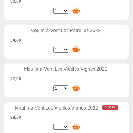
39,00
Moulin-à-Vent Les Perrelles 2022
34,80
Moulin-à-Vent Les Vieilles Vignes 2021
27,00
Moulin-à-Vent Les Vieilles Vignes 2022
28,80