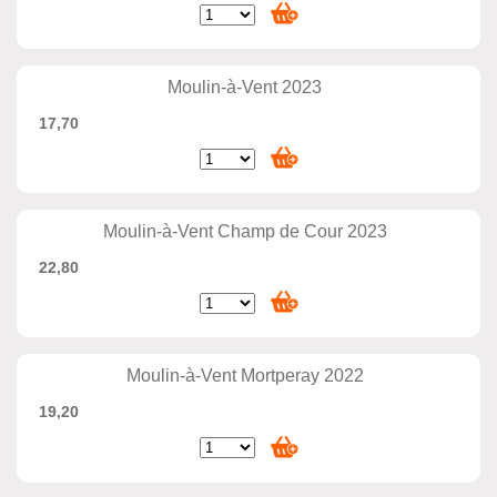
Moulin-à-Vent 2023
17,70
Moulin-à-Vent Champ de Cour 2023
22,80
Moulin-à-Vent Mortperay 2022
19,20