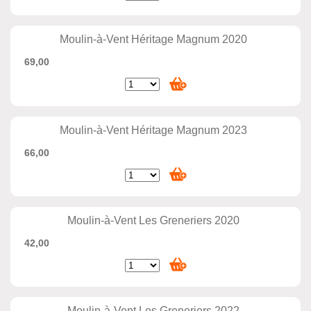
Moulin-à-Vent Héritage Magnum 2020
69,00
Moulin-à-Vent Héritage Magnum 2023
66,00
Moulin-à-Vent Les Greneriers 2020
42,00
Moulin-à-Vent Les Greneriers 2022