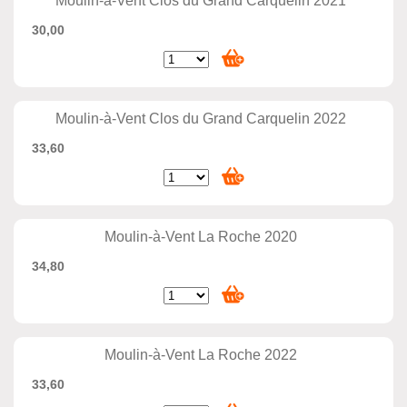
Moulin-à-Vent Clos du Grand Carquelin 2021
30,00
Moulin-à-Vent Clos du Grand Carquelin 2022
33,60
Moulin-à-Vent La Roche 2020
34,80
Moulin-à-Vent La Roche 2022
33,60