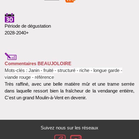
Période de dégustation
2028-2040+
Commentaires BEAUJOLOIRE
Mots-clés :
Janin -
fruité - structuré - riche - longue garde -
viande rouge - référence
Très raffiné, avec une belle matière mûr et une trame serrée
dans laquelle ressort bien la fraîcheur de la vendange entière,
C'est un grand Moulin-à-Vent en devenir.
Suivez nous sur les réseaux