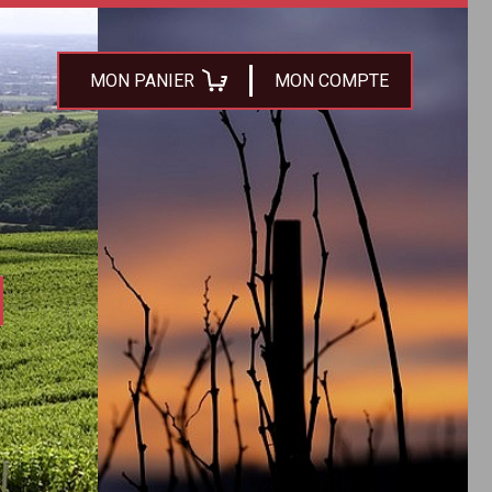
MON PANIER
MON COMPTE