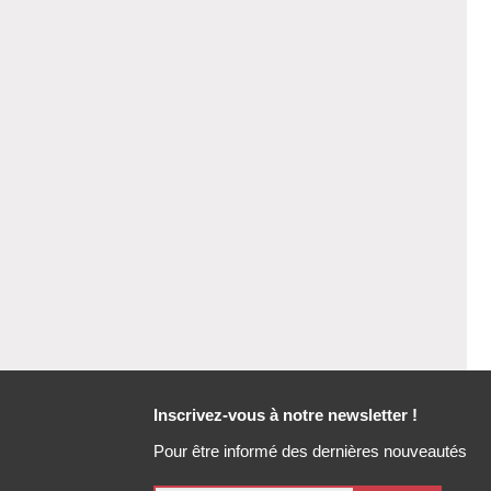
Inscrivez-vous à notre newsletter !
Pour être informé des dernières nouveautés