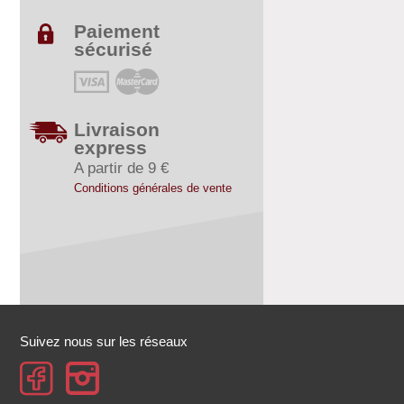
Paiement
sécurisé
Livraison
express
A partir de 9 €
Conditions générales de vente
Suivez nous sur les réseaux