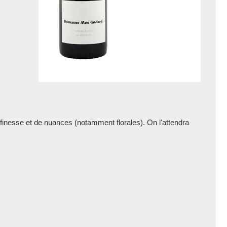
 finesse et de nuances (notamment florales). On l'attendra