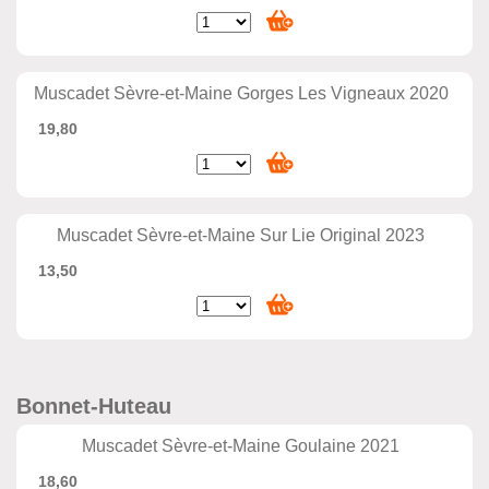
Muscadet Sèvre-et-Maine Gorges Les Vigneaux 2020
19,80
Muscadet Sèvre-et-Maine Sur Lie Original 2023
13,50
Bonnet-Huteau
Muscadet Sèvre-et-Maine Goulaine 2021
18,60