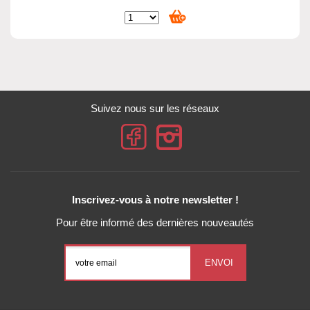
Suivez nous sur les réseaux
Inscrivez-vous à notre newsletter !
Pour être informé des dernières nouveautés