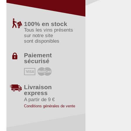
100% en stock
Tous les vins présents
sur notre site
sont disponibles
Paiement
sécurisé
Livraison
express
A partir de 9 €
Conditions générales de vente