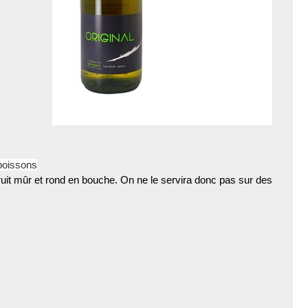
poissons
uit mûr et rond en bouche. On ne le servira donc pas sur des