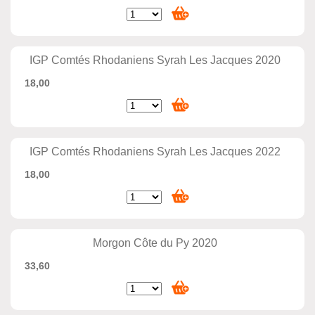
IGP Comtés Rhodaniens Syrah Les Jacques 2020
18,00
IGP Comtés Rhodaniens Syrah Les Jacques 2022
18,00
Morgon Côte du Py 2020
33,60