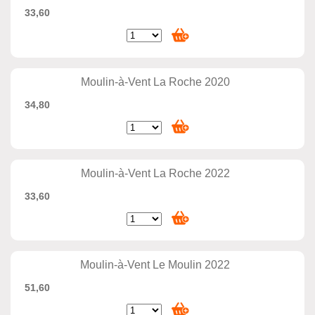
33,60
Moulin-à-Vent La Roche 2020
34,80
Moulin-à-Vent La Roche 2022
33,60
Moulin-à-Vent Le Moulin 2022
51,60