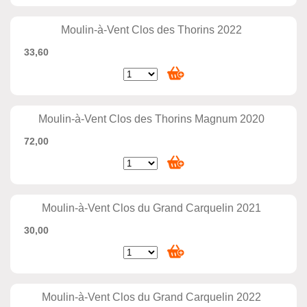
Moulin-à-Vent Clos des Thorins 2022
33,60
Moulin-à-Vent Clos des Thorins Magnum 2020
72,00
Moulin-à-Vent Clos du Grand Carquelin 2021
30,00
Moulin-à-Vent Clos du Grand Carquelin 2022