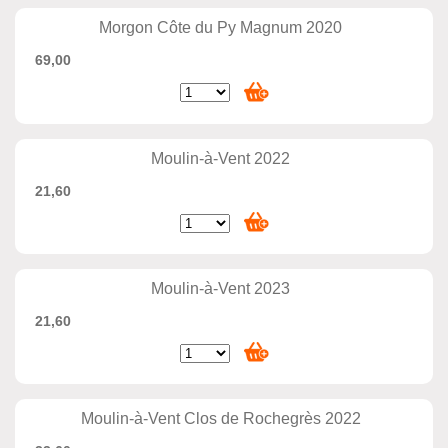
Morgon Côte du Py Magnum 2020
69,00
Moulin-à-Vent 2022
21,60
Moulin-à-Vent 2023
21,60
Moulin-à-Vent Clos de Rochegrès 2022