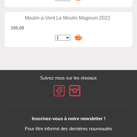
Moulin-à-Vent Le Moulin Magnum 2022
105,00
Suivez nous sur les réseaux
Inscrivez-vous à notre newsletter !
Pour être informé des dernières nouveautés