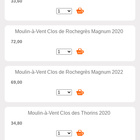
33,60
Moulin-à-Vent Clos de Rochegrès Magnum 2020
72,00
Moulin-à-Vent Clos de Rochegrès Magnum 2022
69,00
Moulin-à-Vent Clos des Thorins 2020
34,80