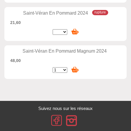
Saint-Véran En Pommard 2024
21,60
Saint-Véran En Pommard Magnum 2024
48,00
Suivez nous sur les réseaux