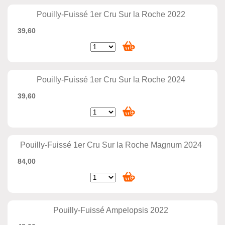
Pouilly-Fuissé 1er Cru Sur la Roche 2022
39,60
Pouilly-Fuissé 1er Cru Sur la Roche 2024
39,60
Pouilly-Fuissé 1er Cru Sur la Roche Magnum 2024
84,00
Pouilly-Fuissé Ampelopsis 2022