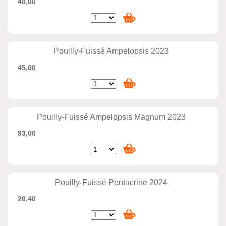
48,00
Pouilly-Fuissé Ampelopsis 2023
45,00
Pouilly-Fuissé Ampelopsis Magnum 2023
93,00
Pouilly-Fuissé Pentacrine 2024
26,40