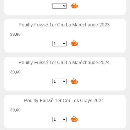
Pouilly-Fuissé 1er Cru La Maréchaude 2023
39,60
Pouilly-Fuissé 1er Cru La Maréchaude 2024
39,60
Pouilly-Fuissé 1er Cru Les Crays 2024
39,60