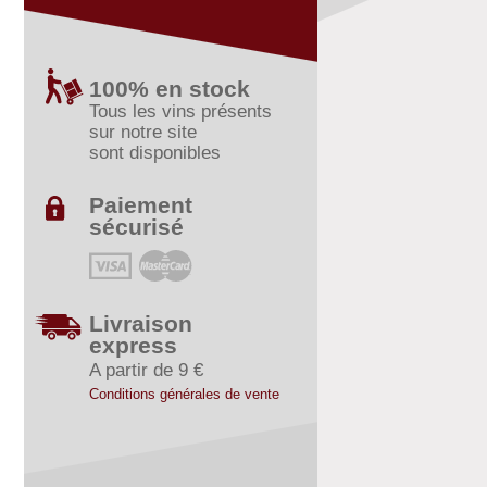
100% en stock
Tous les vins présents
sur notre site
sont disponibles
Paiement
sécurisé
Livraison
express
A partir de 9 €
Conditions générales de vente