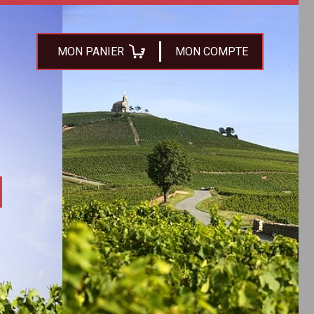
MON PANIER
MON COMPTE