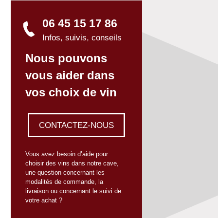
06 45 15 17 86
Infos, suivis, conseils
Nous pouvons
vous aider dans
vos choix de vin
CONTACTEZ-NOUS
Vous avez besoin d’aide pour
choisir des vins dans notre cave,
une question concernant les
modalités de commande, la
livraison ou concernant le suivi de
votre achat ?