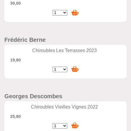
30,00
Frédéric Berne
Chiroubles Les Terrasses 2023
19,80
Georges Descombes
Chiroubles Vieilles Vignes 2022
25,80