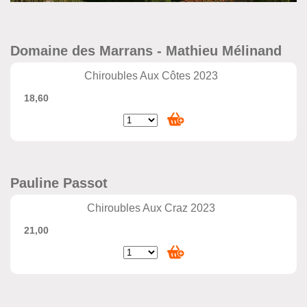
Domaine des Marrans - Mathieu Mélinand
Chiroubles Aux Côtes 2023
18,60
Pauline Passot
Chiroubles Aux Craz 2023
21,00