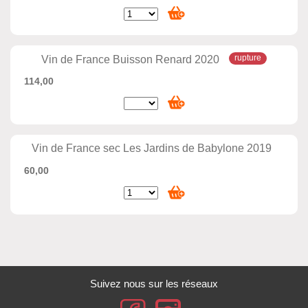
Vin de France Buisson Renard 2020
114,00
Vin de France sec Les Jardins de Babylone 2019
60,00
Suivez nous sur les réseaux