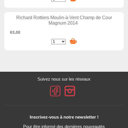
Richard Rottiers Moulin-à-Vent Champ de Cour
Magnum 2014
63,00
Suivez nous sur les réseaux
Inscrivez-vous à notre newsletter !
Pour être informé des dernières nouveautés