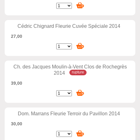
Cédric Chignard Fleurie Cuvée Spéciale 2014
27,00
Ch. des Jacques Moulin-à-Vent Clos de Rochegrès
2014
39,00
Dom. Marrans Fleurie Terroir du Pavillon 2014
30,00