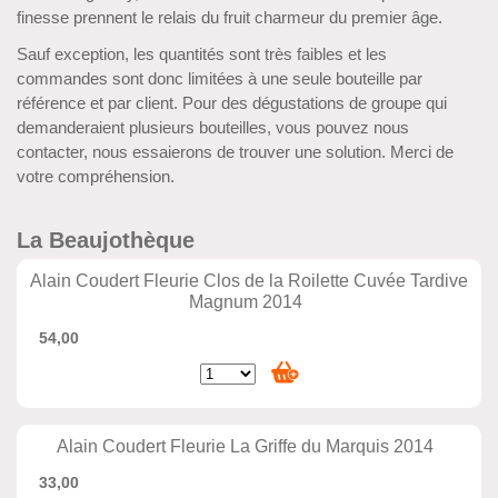
finesse prennent le relais du fruit charmeur du premier âge.
Sauf exception, les quantités sont très faibles et les
commandes sont donc limitées à une seule bouteille par
référence et par client. Pour des dégustations de groupe qui
demanderaient plusieurs bouteilles, vous pouvez nous
contacter, nous essaierons de trouver une solution. Merci de
votre compréhension.
La Beaujothèque
Alain Coudert Fleurie Clos de la Roilette Cuvée Tardive
Magnum 2014
54,00
Alain Coudert Fleurie La Griffe du Marquis 2014
33,00