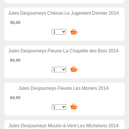
Jules Desjourneys Chénas Le Jugement Dernier 2014
50,00
Jules Desjourneys Fleurie La Chapelle des Bois 2014
60,00
Jules Desjourneys Fleurie Les Moriers 2014
60,00
Jules Desjourneys Moulin-à-Vent Les Michelons 2014