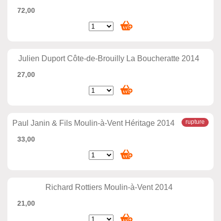
72,00
Julien Duport Côte-de-Brouilly La Boucheratte 2014
27,00
Paul Janin & Fils Moulin-à-Vent Héritage 2014
33,00
Richard Rottiers Moulin-à-Vent 2014
21,00