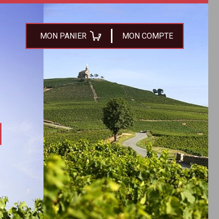
MON PANIER
MON COMPTE