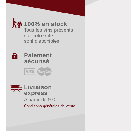
100% en stock
Tous les vins présents
sur notre site
sont disponibles
Paiement
sécurisé
Livraison
express
A partir de 9 €
Conditions générales de vente