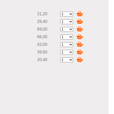
31,20
29,40
69,00
66,00
42,00
39,60
20,40