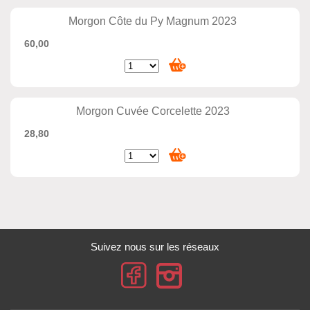
Morgon Côte du Py Magnum 2023
60,00
Morgon Cuvée Corcelette 2023
28,80
Suivez nous sur les réseaux