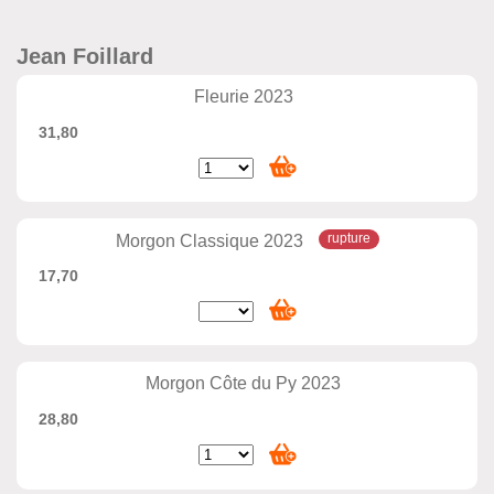
Jean Foillard
Fleurie 2023
31,80
Morgon Classique 2023
17,70
Morgon Côte du Py 2023
28,80