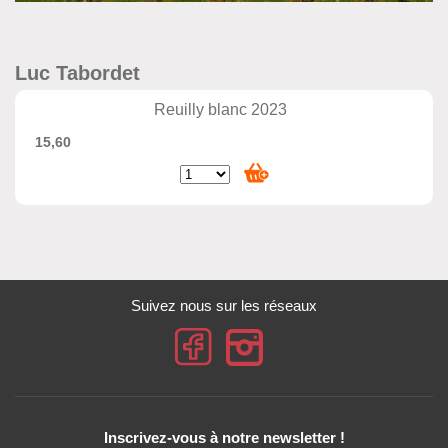
Luc Tabordet
Reuilly blanc 2023
15,60
Suivez nous sur les réseaux
Inscrivez-vous à notre newsletter !