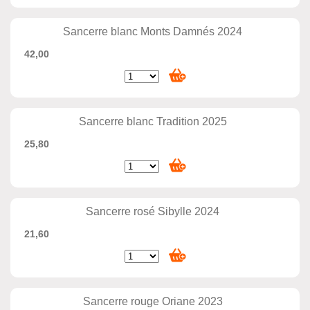
Sancerre blanc Monts Damnés 2024
42,00
Sancerre blanc Tradition 2025
25,80
Sancerre rosé Sibylle 2024
21,60
Sancerre rouge Oriane 2023