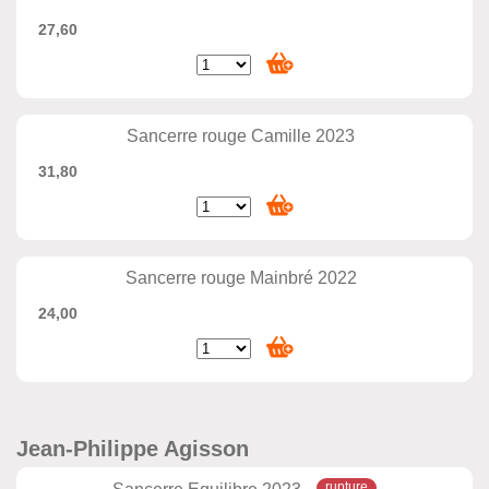
27,60
Sancerre rouge Camille 2023
31,80
Sancerre rouge Mainbré 2022
24,00
Jean-Philippe Agisson