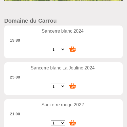
Domaine du Carrou
Sancerre blanc 2024
19,80
Sancerre blanc La Jouline 2024
25,80
Sancerre rouge 2022
21,00