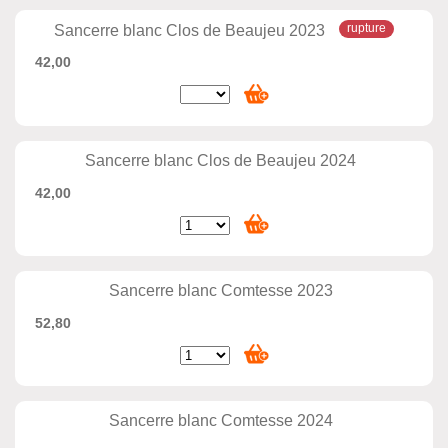
Sancerre blanc Clos de Beaujeu 2023
42,00
Sancerre blanc Clos de Beaujeu 2024
42,00
Sancerre blanc Comtesse 2023
52,80
Sancerre blanc Comtesse 2024