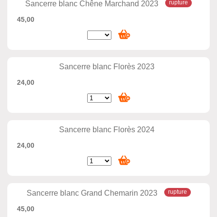
Sancerre blanc Chêne Marchand 2023
45,00
Sancerre blanc Florès 2023
24,00
Sancerre blanc Florès 2024
24,00
Sancerre blanc Grand Chemarin 2023
45,00