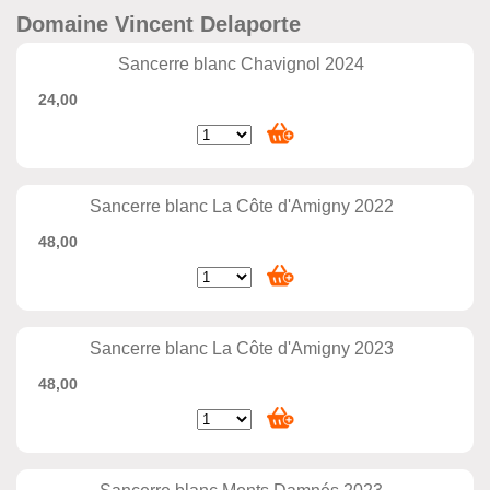
Domaine Vincent Delaporte
Sancerre blanc Chavignol 2024
24,00
Sancerre blanc La Côte d'Amigny 2022
48,00
Sancerre blanc La Côte d'Amigny 2023
48,00