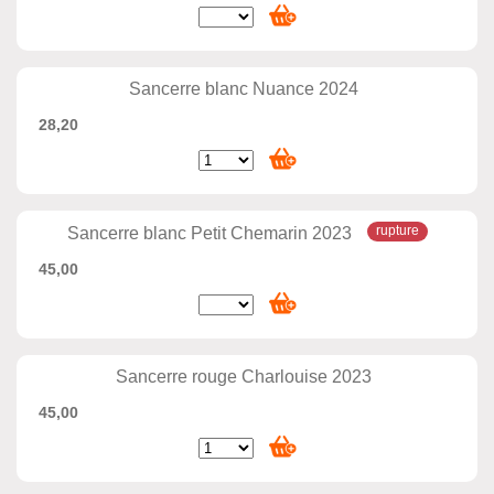
Sancerre blanc Nuance 2024
28,20
Sancerre blanc Petit Chemarin 2023
45,00
Sancerre rouge Charlouise 2023
45,00