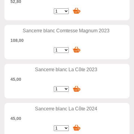
52,80
Sancerre blanc Comtesse Magnum 2023
108,00
Sancerre blanc La Côte 2023
45,00
Sancerre blanc La Côte 2024
45,00