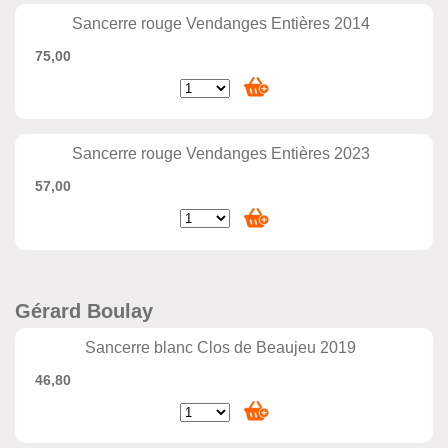
Sancerre rouge Vendanges Entières 2014
75,00
Sancerre rouge Vendanges Entières 2023
57,00
Gérard Boulay
Sancerre blanc Clos de Beaujeu 2019
46,80