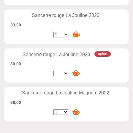
Sancerre rouge La Jouline 2020
33,00
Sancerre rouge La Jouline 2023
30,00
Sancerre rouge La Jouline Magnum 2022
66,00