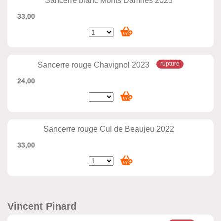
Sancerre blanc Monts Damnés 2023
33,00
Sancerre rouge Chavignol 2023
24,00
Sancerre rouge Cul de Beaujeu 2022
33,00
Vincent Pinard