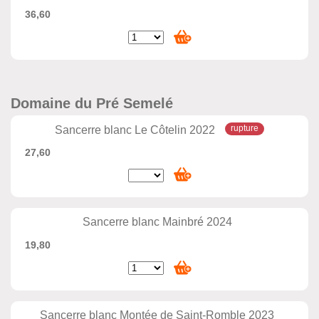
36,60
Domaine du Pré Semelé
Sancerre blanc Le Côtelin 2022
27,60
Sancerre blanc Mainbré 2024
19,80
Sancerre blanc Montée de Saint-Romble 2023