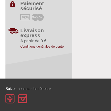
Paiement
sécurisé
Livraison
express
A partir de 9 €
Conditions générales de vente
Suivez nous sur les réseaux