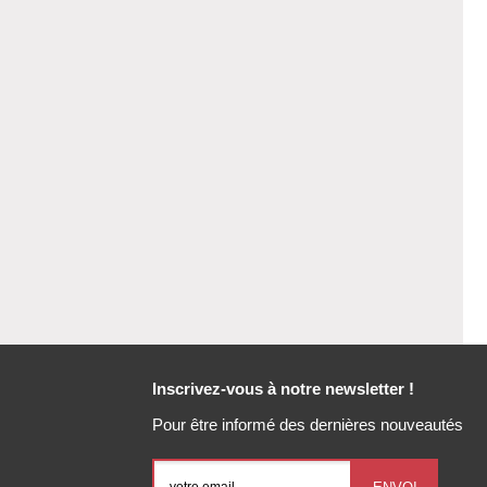
Inscrivez-vous à notre newsletter !
Pour être informé des dernières nouveautés