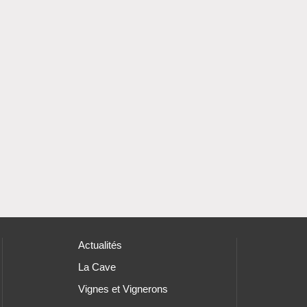
Actualités
La Cave
Vignes et Vignerons