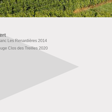
ert
anc Les Renardières 2014
uge Clos des Treilles 2020