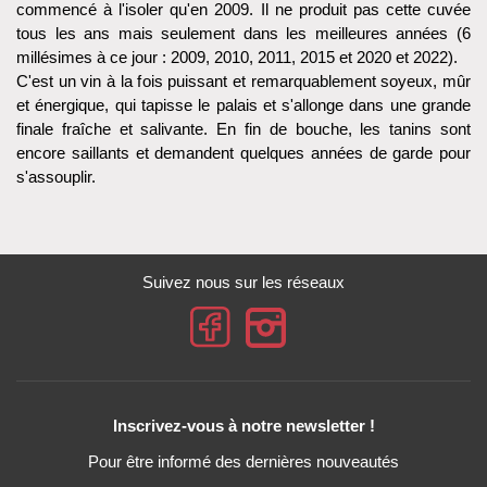
commencé à l'isoler qu'en 2009. Il ne produit pas cette cuvée
tous les ans mais seulement dans les meilleures années (6
millésimes à ce jour : 2009, 2010, 2011, 2015 et 2020 et 2022).
C'est un vin à la fois puissant et remarquablement soyeux, mûr
et énergique, qui tapisse le palais et s'allonge dans une grande
finale fraîche et salivante. En fin de bouche, les tanins sont
encore saillants et demandent quelques années de garde pour
s'assouplir.
Suivez nous sur les réseaux
Inscrivez-vous à notre newsletter !
Pour être informé des dernières nouveautés