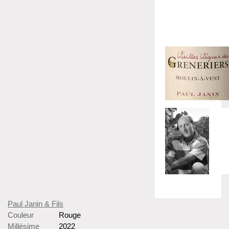
Paul Janin & Fils
Couleur
Rouge
Millésime
2022