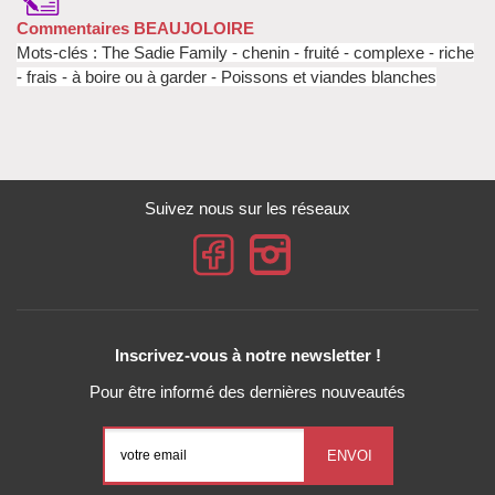
Commentaires BEAUJOLOIRE
Mots-clés : The Sadie Family - chenin - fruité - complexe - riche
- frais - à boire ou à garder - Poissons et viandes blanches
Suivez nous sur les réseaux
Inscrivez-vous à notre newsletter !
Pour être informé des dernières nouveautés