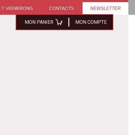
ET VIGNERONS
CONTACTS
NEWSLETTER
MON PANIER
MON COMPTE