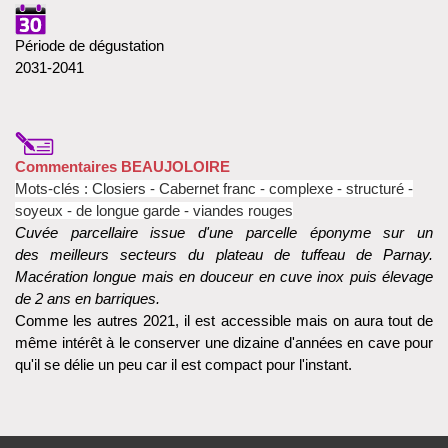
Période de dégustation
2031-2041
Commentaires BEAUJOLOIRE
Mots-clés : Closiers - Cabernet franc - complexe - structuré -
soyeux - de longue garde - viandes rouges
Cuvée parcellaire issue d'une parcelle éponyme sur un
des meilleurs secteurs du plateau de tuffeau de Parnay.
Macération longue mais en douceur en cuve inox puis élevage
de 2 ans en barriques.
Comme les autres 2021, il est accessible mais on aura tout de
même intérêt à le conserver une dizaine d'années en cave pour
qu'il se délie un peu car il est compact pour l'instant.