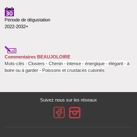
Période de dégustation
2022-2032+
Commentaires BEAUJOLOIRE
Mots-clés : Closiers - Chenin - intense - énergique - élégant - à
boire ou à garder - Poissons et crustacés cuisinés
Suivez nous sur les réseaux