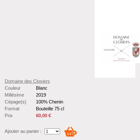
Domaine des Closiers
Couleur
Blanc
Millésime
2019
Cépage(s)
100% Chenin
Format
Bouteille 75 cl
Prix
60,00 €
Ajouter au panier :