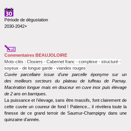
Période de dégustation
2030-2042+
Commentaires BEAUJOLOIRE
Mots-clés : Closiers - Cabernet franc - complexe - structuré -
soyeux - de longue garde - viandes rouges
Cuvée parcellaire issue d'une parcelle éponyme sur un
des meilleurs secteurs du plateau de tuffeau de Parnay.
Macération longue mais en douceur en cuve inox puis élevage
de 2 ans en barriques.
La puissance et l'élevage, sans être massifs, font clairement de
cette cuvée un coureur de fond ! Patience... il révèlera toute la
finesse de ce grand terroir de Saumur-Champigny dans une
quinzaine d'année.